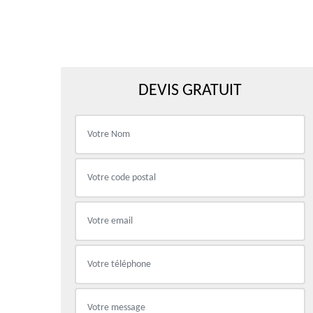
DEVIS GRATUIT