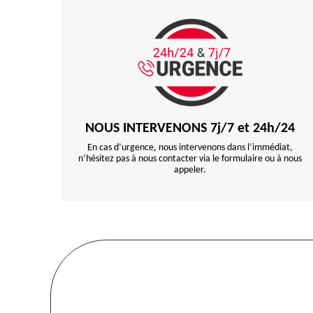
NOUS INTERVENONS 7j/7 et 24h/24
En cas d’urgence, nous intervenons dans l’immédiat,
n’hésitez pas à nous contacter via le formulaire ou à nous
appeler.