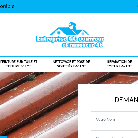
onible
PEINTURE SUR TUILE ET
NETTOYAGE ET POSE DE
RÉPARATION DE
TOITURE 46 LOT
GOUTTIÈRE 46 LOT
TOITURE 46 LOT
DEMAND