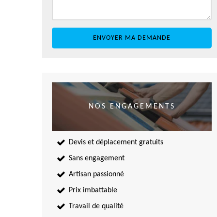
NOS ENGAGEMENTS
Devis et déplacement gratuits
Sans engagement
Artisan passionné
Prix imbattable
Travail de qualité