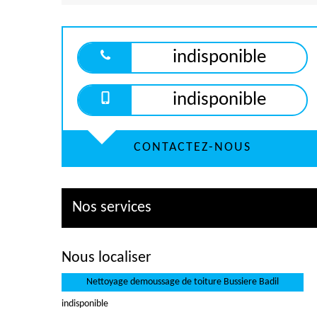
indisponible
indisponible
CONTACTEZ-NOUS
Nos services
Nous localiser
Nettoyage demoussage de toiture Bussiere Badil
indisponible