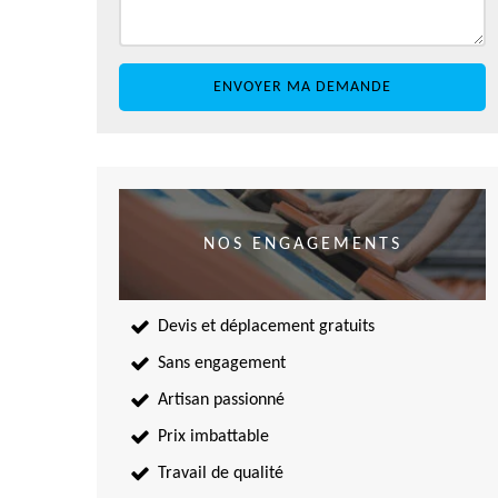
NOS ENGAGEMENTS
Devis et déplacement gratuits
Sans engagement
Artisan passionné
Prix imbattable
Travail de qualité