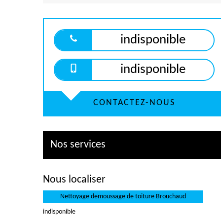
indisponible
indisponible
CONTACTEZ-NOUS
Nos services
Nous localiser
Nettoyage demoussage de toiture Brouchaud
indisponible