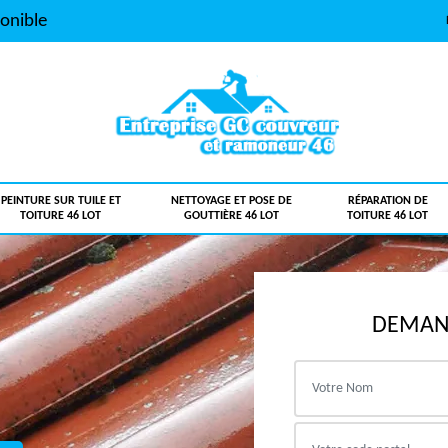
onible
PEINTURE SUR TUILE ET
NETTOYAGE ET POSE DE
RÉPARATION DE
TOITURE 46 LOT
GOUTTIÈRE 46 LOT
TOITURE 46 LOT
DEMAND