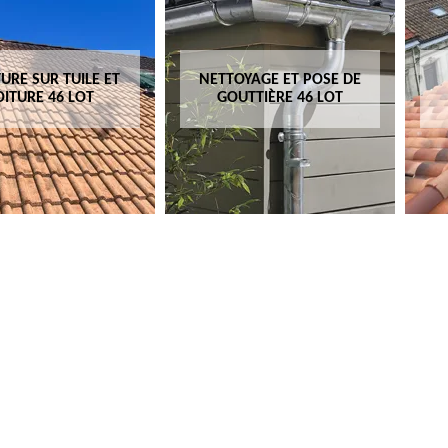
URE SUR TUILE ET
NETTOYAGE ET POSE DE
OITURE 46 LOT
GOUTTIÈRE 46 LOT