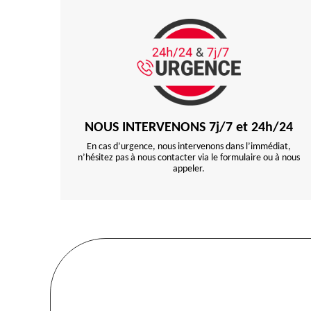
NOUS INTERVENONS 7j/7 et 24h/24
En cas d’urgence, nous intervenons dans l’immédiat,
n’hésitez pas à nous contacter via le formulaire ou à nous
appeler.