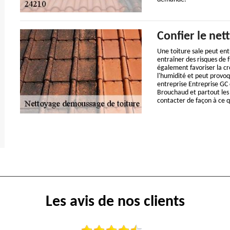
Confier le net
Une toiture sale peut en
entraîner des risques de f
également favoriser la cr
l'humidité et peut provoq
entreprise Entreprise GC
Brouchaud et partout les
contacter de façon à ce q
Les avis de nos clients