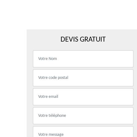
DEVIS GRATUIT