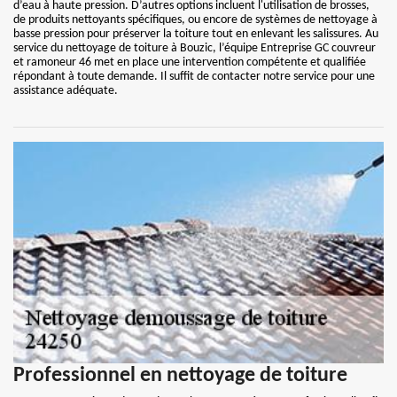
d’eau à haute pression. D’autres options incluent l'utilisation de brosses,
de produits nettoyants spécifiques, ou encore de systèmes de nettoyage à
basse pression pour préserver la toiture tout en enlevant les salissures. Au
service du nettoyage de toiture à Bouzic, l’équipe Entreprise GC couvreur
et ramoneur 46 met en place une intervention compétente et qualifiée
répondant à toute demande. Il suffit de contacter notre service pour une
assistance adéquate.
Professionnel en nettoyage de toiture