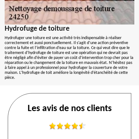
Hydrofuge de toiture
Hydrofuger une toiture est une activité très indispensable à réaliser
correctement et aussi ponctuellement. Il s’agit d’une action préventive
contre la fuite et l’infiltration d’eau sur la toiture. Ce qui veut dire que le
traitement d’hydrofuge de toiture est une opération qui ne devrait pas
être négligé afin d’éviter de payer un coût d’intervention trop cher pour la
réparation ou le changement de la toiture en mauvais état. N’hésitez pas
à faire appel à un professionnel pour hydrofuger la couverture de votre
maison. L’hydrofuge de toit améliore la longévité d’étanchéité de cette
pièce.
Les avis de nos clients