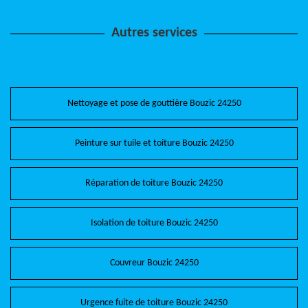
Autres services
Nettoyage et pose de gouttière Bouzic 24250
Peinture sur tuile et toiture Bouzic 24250
Réparation de toiture Bouzic 24250
Isolation de toiture Bouzic 24250
Couvreur Bouzic 24250
Urgence fuite de toiture Bouzic 24250