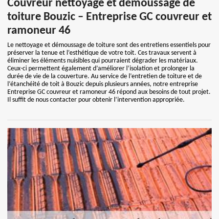
Couvreur nettoyage et démoussage de
toiture Bouzic – Entreprise GC couvreur et
ramoneur 46
Le nettoyage et démoussage de toiture sont des entretiens essentiels pour
préserver la tenue et l’esthétique de votre toit. Ces travaux servent à
éliminer les éléments nuisibles qui pourraient dégrader les matériaux.
Ceux-ci permettent également d’améliorer l’isolation et prolonger la
durée de vie de la couverture. Au service de l’entretien de toiture et de
l’étanchéité de toit à Bouzic depuis plusieurs années, notre entreprise
Entreprise GC couvreur et ramoneur 46 répond aux besoins de tout projet.
Il suffit de nous contacter pour obtenir l’intervention appropriée.