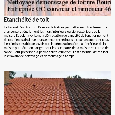
Etanchéité de toit
La fuite et l’infiltration d’eau sur la toiture peut attaquer directement la
charpente et également les murs intérieurs ou bien extérieurs de la
maison. Et cela favorisent la dégradation de capacité de fonctionnement
de ces pièces ainsi que leurs aspects esthétiques. Et pas uniquement cela,
il est indispensable de savoir que la pénétration d’eau à l’intérieur de la
maison peut être en danger pour les occupants de la maison en terme de
santé. Pour préserver la perméabilité d’un toit, il est essentiel de réaliser
les travaux de nettoyage et démoussage à temps.