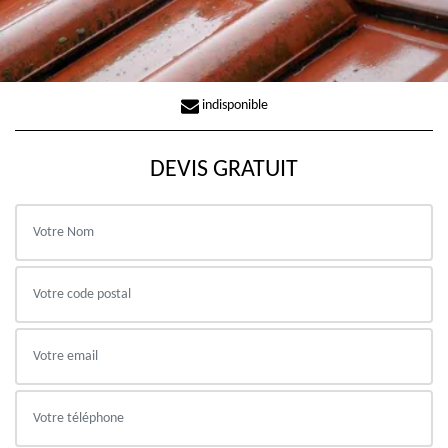
indisponible
DEVIS GRATUIT