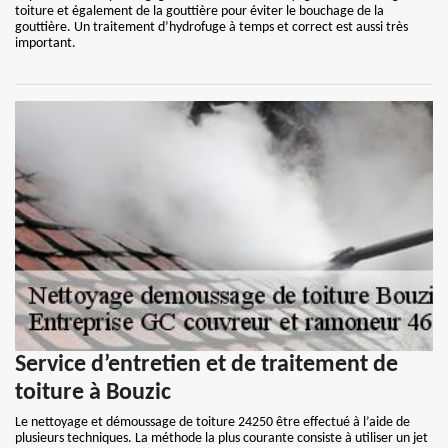
toiture et également de la gouttière pour éviter le bouchage de la
gouttière. Un traitement d’hydrofuge à temps et correct est aussi très
important.
Service d’entretien et de traitement de
toiture à Bouzic
Le nettoyage et démoussage de toiture 24250 être effectué à l’aide de
plusieurs techniques. La méthode la plus courante consiste à utiliser un jet