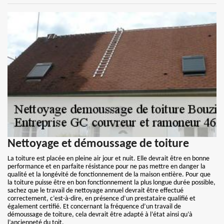
Nettoyage et démoussage de toiture
La toiture est placée en pleine air jour et nuit. Elle devrait être en bonne
performance et en parfaite résistance pour ne pas mettre en danger la
qualité et la longévité de fonctionnement de la maison entière. Pour que
la toiture puisse être en bon fonctionnement la plus longue durée possible,
sachez que le travail de nettoyage annuel devrait être effectué
correctement, c’est-à-dire, en présence d’un prestataire qualifié et
également certifié. Et concernant la fréquence d’un travail de
démoussage de toiture, cela devrait être adapté à l’état ainsi qu’à
l’ancienneté du toit.