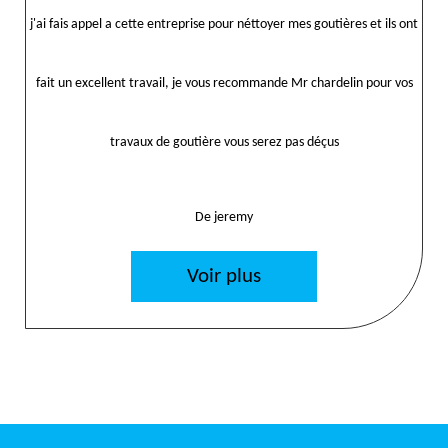
j'ai fais appel a cette entreprise pour néttoyer mes goutières et ils ont
fait un excellent travail, je vous recommande Mr chardelin pour vos
travaux de goutière vous serez pas déçus
De jeremy
Voir plus