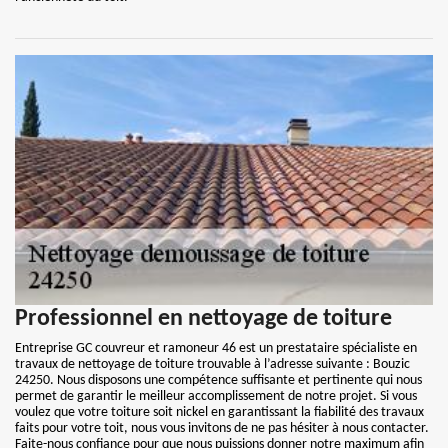
Professionnel en nettoyage de toiture
Entreprise GC couvreur et ramoneur 46 est un prestataire spécialiste en
travaux de nettoyage de toiture trouvable à l’adresse suivante : Bouzic
24250. Nous disposons une compétence suffisante et pertinente qui nous
permet de garantir le meilleur accomplissement de notre projet. Si vous
voulez que votre toiture soit nickel en garantissant la fiabilité des travaux
faits pour votre toit, nous vous invitons de ne pas hésiter à nous contacter.
Faite-nous confiance pour que nous puissions donner notre maximum afin