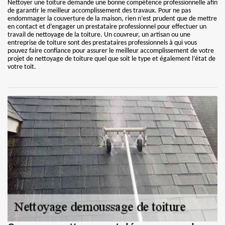
Nettoyer une toiture demande une bonne compétence professionnelle afin
de garantir le meilleur accomplissement des travaux. Pour ne pas
endommager la couverture de la maison, rien n’est prudent que de mettre
en contact et d’engager un prestataire professionnel pour effectuer un
travail de nettoyage de la toiture. Un couvreur, un artisan ou une
entreprise de toiture sont des prestataires professionnels à qui vous
pouvez faire confiance pour assurer le meilleur accomplissement de votre
projet de nettoyage de toiture quel que soit le type et également l’état de
votre toit.