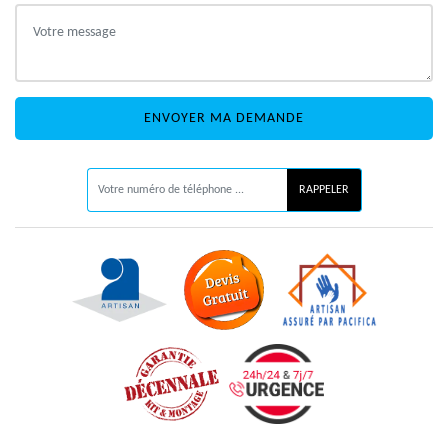
ON VOUS RAPPELLE GRATUITEMENT