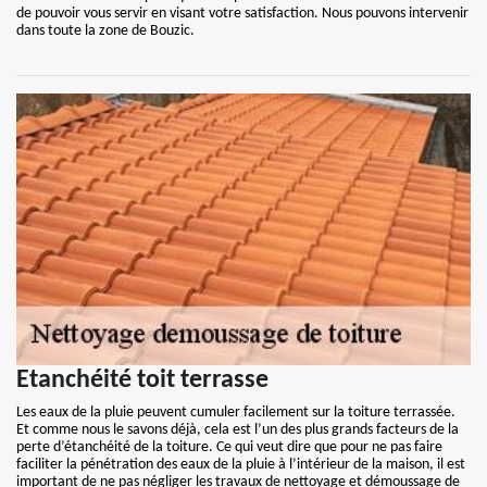
de pouvoir vous servir en visant votre satisfaction. Nous pouvons intervenir
dans toute la zone de Bouzic.
Etanchéité toit terrasse
Les eaux de la pluie peuvent cumuler facilement sur la toiture terrassée.
Et comme nous le savons déjà, cela est l’un des plus grands facteurs de la
perte d’étanchéité de la toiture. Ce qui veut dire que pour ne pas faire
faciliter la pénétration des eaux de la pluie à l’intérieur de la maison, il est
important de ne pas négliger les travaux de nettoyage et démoussage de