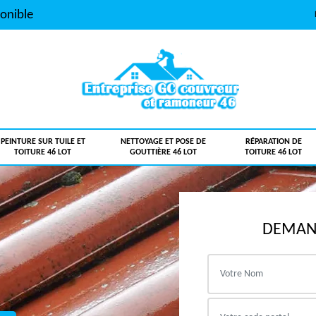
onible
PEINTURE SUR TUILE ET
NETTOYAGE ET POSE DE
RÉPARATION DE
TOITURE 46 LOT
GOUTTIÈRE 46 LOT
TOITURE 46 LOT
DEMAND