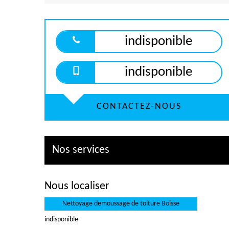
indisponible
indisponible
CONTACTEZ-NOUS
Nos services
Nous localiser
Nettoyage demoussage de toiture Boisse
indisponible