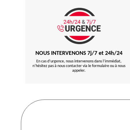
NOUS INTERVENONS 7j/7 et 24h/24
En cas d’urgence, nous intervenons dans l’immédiat,
n’hésitez pas à nous contacter via le formulaire ou à nous
appeler.