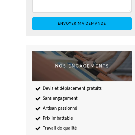
NOS ENGAGEMENTS
Devis et déplacement gratuits
Sans engagement
Artisan passionné
Prix imbattable
Travail de qualité