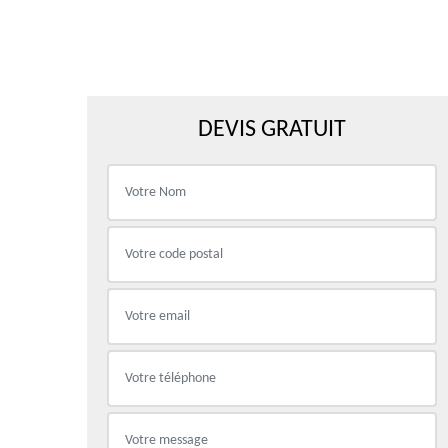
DEVIS GRATUIT