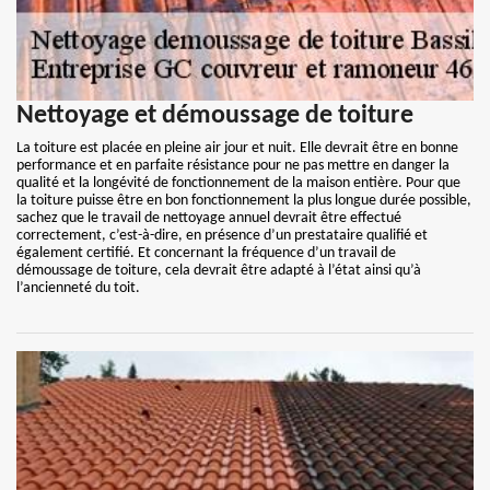
Nettoyage et démoussage de toiture
La toiture est placée en pleine air jour et nuit. Elle devrait être en bonne
performance et en parfaite résistance pour ne pas mettre en danger la
qualité et la longévité de fonctionnement de la maison entière. Pour que
la toiture puisse être en bon fonctionnement la plus longue durée possible,
sachez que le travail de nettoyage annuel devrait être effectué
correctement, c’est-à-dire, en présence d’un prestataire qualifié et
également certifié. Et concernant la fréquence d’un travail de
démoussage de toiture, cela devrait être adapté à l’état ainsi qu’à
l’ancienneté du toit.