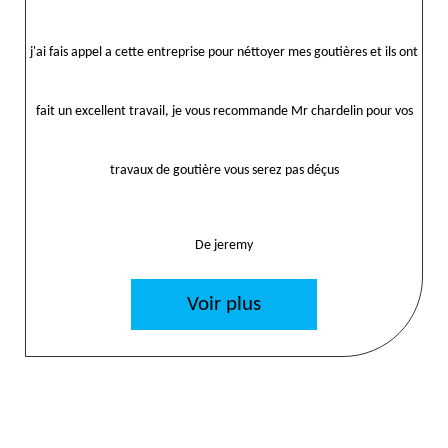
j'ai fais appel a cette entreprise pour néttoyer mes goutières et ils ont
fait un excellent travail, je vous recommande Mr chardelin pour vos
travaux de goutière vous serez pas déçus
De jeremy
Voir plus