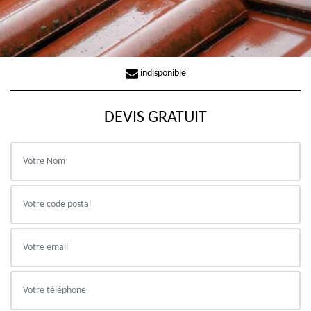
indisponible
DEVIS GRATUIT