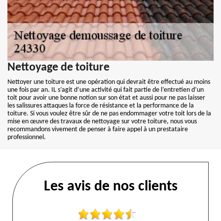
Nettoyage de toiture
Nettoyer une toiture est une opération qui devrait être effectué au moins
une fois par an. IL s’agit d’une activité qui fait partie de l’entretien d’un
toit pour avoir une bonne notion sur son état et aussi pour ne pas laisser
les salissures attaques la force de résistance et la performance de la
toiture. Si vous voulez être sûr de ne pas endommager votre toit lors de la
mise en œuvre des travaux de nettoyage sur votre toiture, nous vous
recommandons vivement de penser à faire appel à un prestataire
professionnel.
Les avis de nos clients