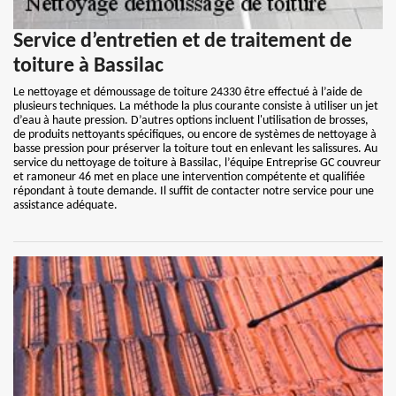
Service d’entretien et de traitement de
toiture à Bassilac
Le nettoyage et démoussage de toiture 24330 être effectué à l’aide de
plusieurs techniques. La méthode la plus courante consiste à utiliser un jet
d’eau à haute pression. D’autres options incluent l'utilisation de brosses,
de produits nettoyants spécifiques, ou encore de systèmes de nettoyage à
basse pression pour préserver la toiture tout en enlevant les salissures. Au
service du nettoyage de toiture à Bassilac, l’équipe Entreprise GC couvreur
et ramoneur 46 met en place une intervention compétente et qualifiée
répondant à toute demande. Il suffit de contacter notre service pour une
assistance adéquate.