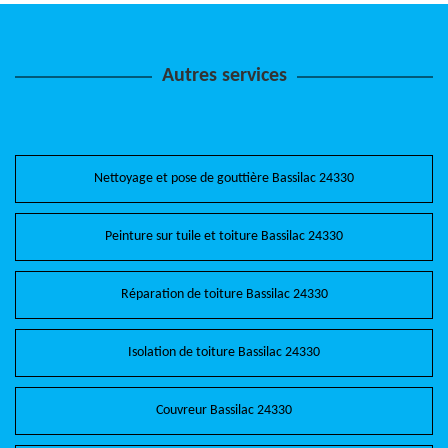
Autres services
Nettoyage et pose de gouttière Bassilac 24330
Peinture sur tuile et toiture Bassilac 24330
Réparation de toiture Bassilac 24330
Isolation de toiture Bassilac 24330
Couvreur Bassilac 24330