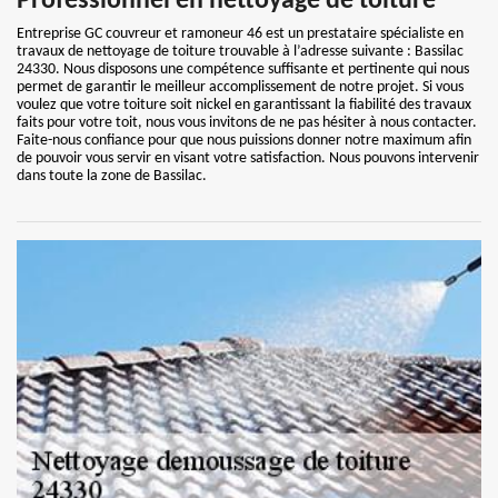
Professionnel en nettoyage de toiture
Entreprise GC couvreur et ramoneur 46 est un prestataire spécialiste en
travaux de nettoyage de toiture trouvable à l’adresse suivante : Bassilac
24330. Nous disposons une compétence suffisante et pertinente qui nous
permet de garantir le meilleur accomplissement de notre projet. Si vous
voulez que votre toiture soit nickel en garantissant la fiabilité des travaux
faits pour votre toit, nous vous invitons de ne pas hésiter à nous contacter.
Faite-nous confiance pour que nous puissions donner notre maximum afin
de pouvoir vous servir en visant votre satisfaction. Nous pouvons intervenir
dans toute la zone de Bassilac.