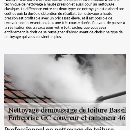
technique de nettoyage à haute pression et aussi pour un nettoyage
classique. La différence entre ces deux types de nettoyage est d’abord son
coût et puis la durée d’obtention du résultat. Le nettoyage à haute
pression est profitable avec un prix assez élevé, et il est possible de
recevoir une intervention dans une très courte durée. Et avant de passer à
la réalisation des travaux pour votre toit, sachez que vous avez
entièrement le droit de se renseigner d’abord avant de choisir ne type de
nettoyage qui vous convient le plus.