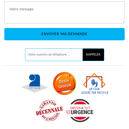
ON VOUS RAPPELLE GRATUITEMENT