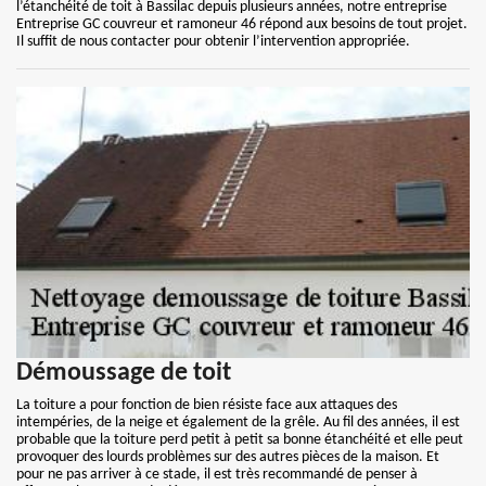
l’étanchéité de toit à Bassilac depuis plusieurs années, notre entreprise
Entreprise GC couvreur et ramoneur 46 répond aux besoins de tout projet.
Il suffit de nous contacter pour obtenir l’intervention appropriée.
Démoussage de toit
La toiture a pour fonction de bien résiste face aux attaques des
intempéries, de la neige et également de la grêle. Au fil des années, il est
probable que la toiture perd petit à petit sa bonne étanchéité et elle peut
provoquer des lourds problèmes sur des autres pièces de la maison. Et
pour ne pas arriver à ce stade, il est très recommandé de penser à