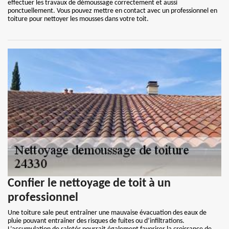
effectuer les travaux de démoussage correctement et aussi
ponctuellement. Vous pouvez mettre en contact avec un professionnel en
toiture pour nettoyer les mousses dans votre toit.
Confier le nettoyage de toit à un
professionnel
Une toiture sale peut entraîner une mauvaise évacuation des eaux de
pluie pouvant entraîner des risques de fuites ou d’infiltrations.