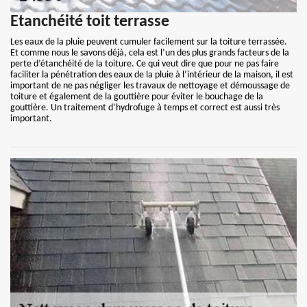
Etanchéité toit terrasse
Les eaux de la pluie peuvent cumuler facilement sur la toiture terrassée.
Et comme nous le savons déjà, cela est l’un des plus grands facteurs de la
perte d’étanchéité de la toiture. Ce qui veut dire que pour ne pas faire
faciliter la pénétration des eaux de la pluie à l’intérieur de la maison, il est
important de ne pas négliger les travaux de nettoyage et démoussage de
toiture et également de la gouttière pour éviter le bouchage de la
gouttière. Un traitement d’hydrofuge à temps et correct est aussi très
important.