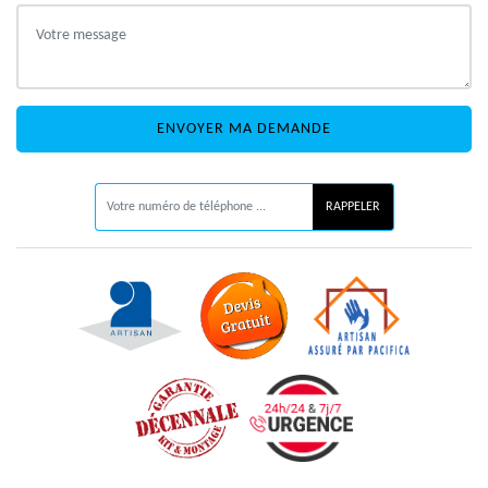
ON VOUS RAPPELLE GRATUITEMENT