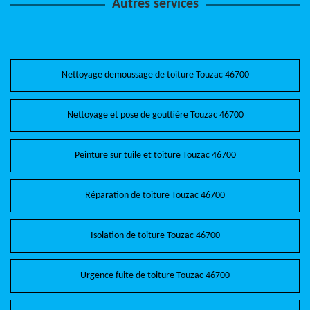
Autres services
Nettoyage demoussage de toiture Touzac 46700
Nettoyage et pose de gouttière Touzac 46700
Peinture sur tuile et toiture Touzac 46700
Réparation de toiture Touzac 46700
Isolation de toiture Touzac 46700
Urgence fuite de toiture Touzac 46700