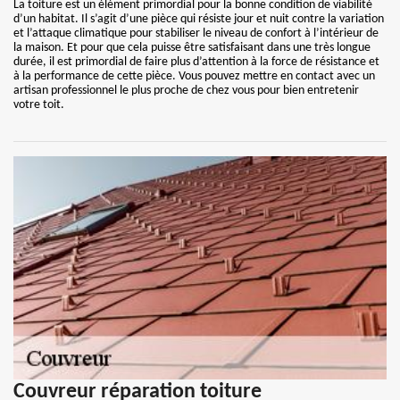
La toiture est un élément primordial pour la bonne condition de viabilité
d’un habitat. Il s’agit d’une pièce qui résiste jour et nuit contre la variation
et l’attaque climatique pour stabiliser le niveau de confort à l’intérieur de
la maison. Et pour que cela puisse être satisfaisant dans une très longue
durée, il est primordial de faire plus d’attention à la force de résistance et
à la performance de cette pièce. Vous pouvez mettre en contact avec un
artisan professionnel le plus proche de chez vous pour bien entretenir
votre toit.
Couvreur réparation toiture