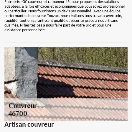
Entreprise GC couvreur et ramoneur 46, nous proposons des solutions
adaptées, à la fois efficaces et économiques que vous soyez professionnel
ou particulier. Nous fournissons un devis personnalisé. Avec une équipe
performante de couvreur Touzac, nous réalisons tous travaux avec soin,
rapidité, tout en garantissant qualité et sécurité grâce à nos artisans
qualifiés. N’hésitez pas à nous faire part de votre projet pour une
assistance personnalisée.
Artisan couvreur