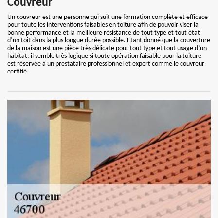
Couvreur
Un couvreur est une personne qui suit une formation complète et efficace
pour toute les interventions faisables en toiture afin de pouvoir viser la
bonne performance et la meilleure résistance de tout type et tout état
d’un toit dans la plus longue durée possible. Etant donné que la couverture
de la maison est une pièce très délicate pour tout type et tout usage d’un
habitat, il semble très logique si toute opération faisable pour la toiture
est réservée à un prestataire professionnel et expert comme le couvreur
certifié.