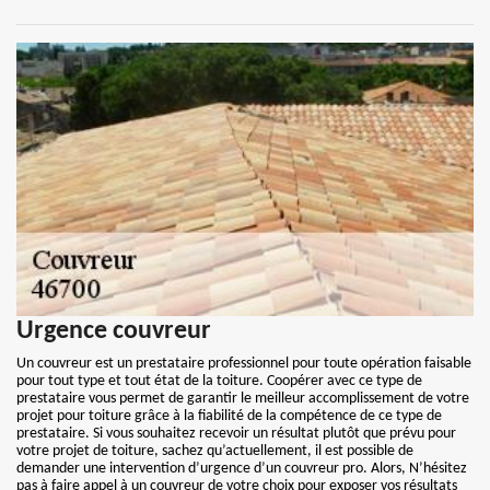
Urgence couvreur
Un couvreur est un prestataire professionnel pour toute opération faisable
pour tout type et tout état de la toiture. Coopérer avec ce type de
prestataire vous permet de garantir le meilleur accomplissement de votre
projet pour toiture grâce à la fiabilité de la compétence de ce type de
prestataire. Si vous souhaitez recevoir un résultat plutôt que prévu pour
votre projet de toiture, sachez qu’actuellement, il est possible de
demander une intervention d’urgence d’un couvreur pro. Alors, N’hésitez
pas à faire appel à un couvreur de votre choix pour exposer vos résultats