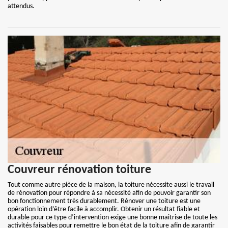
attendus.
Couvreur rénovation toiture
Tout comme autre pièce de la maison, la toiture nécessite aussi le travail
de rénovation pour répondre à sa nécessité afin de pouvoir garantir son
bon fonctionnement très durablement. Rénover une toiture est une
opération loin d’être facile à accomplir. Obtenir un résultat fiable et
durable pour ce type d’intervention exige une bonne maitrise de toute les
activités faisables pour remettre le bon état de la toiture afin de garantir