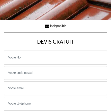
indisponible
DEVIS GRATUIT