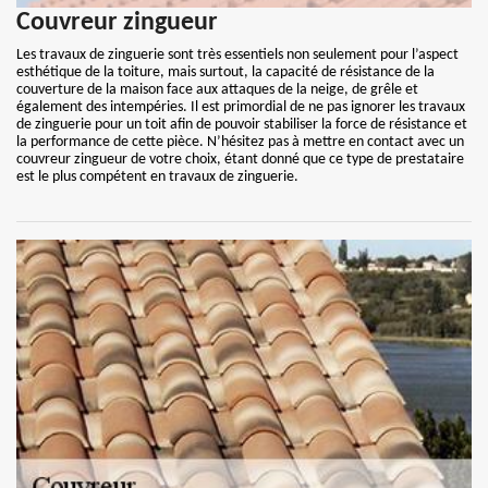
Couvreur zingueur
Les travaux de zinguerie sont très essentiels non seulement pour l’aspect
esthétique de la toiture, mais surtout, la capacité de résistance de la
couverture de la maison face aux attaques de la neige, de grêle et
également des intempéries. Il est primordial de ne pas ignorer les travaux
de zinguerie pour un toit afin de pouvoir stabiliser la force de résistance et
la performance de cette pièce. N’hésitez pas à mettre en contact avec un
couvreur zingueur de votre choix, étant donné que ce type de prestataire
est le plus compétent en travaux de zinguerie.