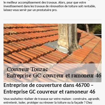
le meilleur accomplissement des travaux. Alors, pour que votre
investissement dans les travaux de rénovation de toiture soit rentable,
laissez-vous servir par un prestataire pro.
Entreprise de couverture dans 46700 –
Entreprise GC couvreur et ramoneur 46
Vous souhaitez réaliser de travaux sur votre maison : construire, agrandir,
entretenir, isoler, protéger ou rénover la toiture ou la façade ? Chez