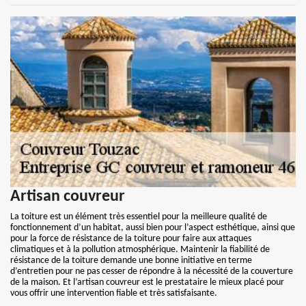
Artisan couvreur
La toiture est un élément très essentiel pour la meilleure qualité de
fonctionnement d’un habitat, aussi bien pour l’aspect esthétique, ainsi que
pour la force de résistance de la toiture pour faire aux attaques
climatiques et à la pollution atmosphérique. Maintenir la fiabilité de
résistance de la toiture demande une bonne initiative en terme
d’entretien pour ne pas cesser de répondre à la nécessité de la couverture
de la maison. Et l’artisan couvreur est le prestataire le mieux placé pour
vous offrir une intervention fiable et très satisfaisante.