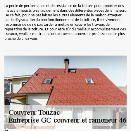
La perte de performance et de résistance de la toiture peut apporter des
mauvais impacts très rapidement dans des différentes pièces de la maison.
De ce fait, pour ne pas laisser les autres éléments de la maison attaquer
par la dégradation du bon fonctionnement de la toiture, il est vivement
recommandé de ne pas tarder à mettre en œuvre les travaux de
réparation de la toiture. Et pour être sûr du meilleur accomplissement des
travaux, veuillez mettre en contact avec un couvreur professionnel le plus
proche de chez vous.