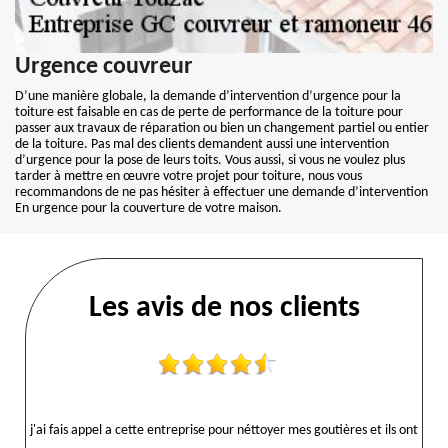
Urgence couvreur
D’une manière globale, la demande d’intervention d’urgence pour la
toiture est faisable en cas de perte de performance de la toiture pour
passer aux travaux de réparation ou bien un changement partiel ou entier
de la toiture. Pas mal des clients demandent aussi une intervention
d’urgence pour la pose de leurs toits. Vous aussi, si vous ne voulez plus
tarder à mettre en œuvre votre projet pour toiture, nous vous
recommandons de ne pas hésiter à effectuer une demande d’intervention
En urgence pour la couverture de votre maison.
Les avis de nos clients
j'ai fais appel a cette entreprise pour néttoyer mes goutières et ils ont