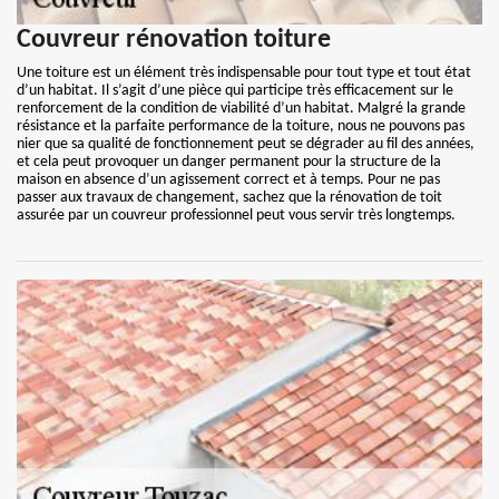
Couvreur rénovation toiture
Une toiture est un élément très indispensable pour tout type et tout état
d’un habitat. Il s’agit d’une pièce qui participe très efficacement sur le
renforcement de la condition de viabilité d’un habitat. Malgré la grande
résistance et la parfaite performance de la toiture, nous ne pouvons pas
nier que sa qualité de fonctionnement peut se dégrader au fil des années,
et cela peut provoquer un danger permanent pour la structure de la
maison en absence d’un agissement correct et à temps. Pour ne pas
passer aux travaux de changement, sachez que la rénovation de toit
assurée par un couvreur professionnel peut vous servir très longtemps.