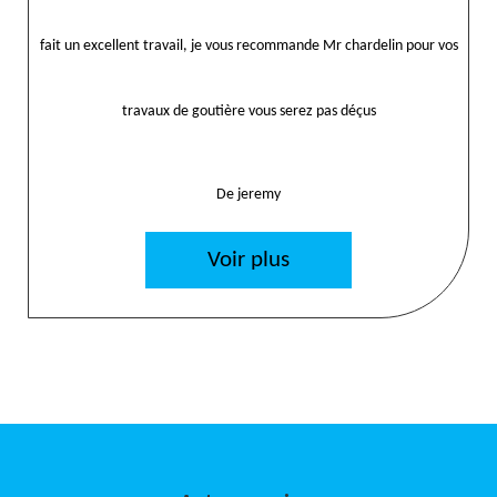
fait un excellent travail, je vous recommande Mr chardelin pour vos
travaux de goutière vous serez pas déçus
De jeremy
Voir plus