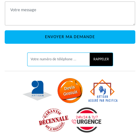
ON VOUS RAPPELLE GRATUITEMENT