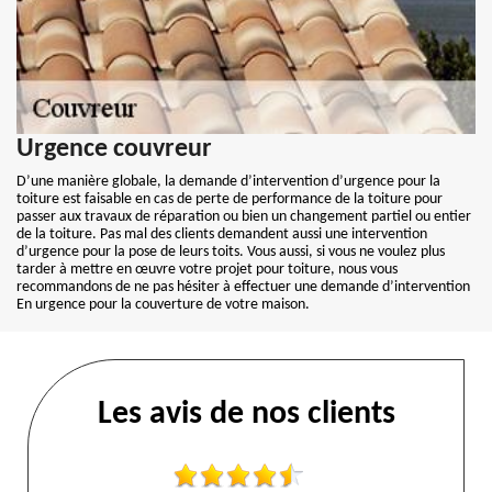
Urgence couvreur
D’une manière globale, la demande d’intervention d’urgence pour la
toiture est faisable en cas de perte de performance de la toiture pour
passer aux travaux de réparation ou bien un changement partiel ou entier
de la toiture. Pas mal des clients demandent aussi une intervention
d’urgence pour la pose de leurs toits. Vous aussi, si vous ne voulez plus
tarder à mettre en œuvre votre projet pour toiture, nous vous
recommandons de ne pas hésiter à effectuer une demande d’intervention
En urgence pour la couverture de votre maison.
Les avis de nos clients