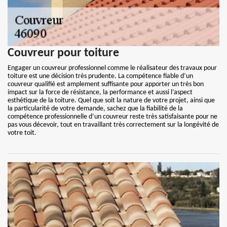
Couvreur pour toiture
Engager un couvreur professionnel comme le réalisateur des travaux pour
toiture est une décision très prudente. La compétence fiable d’un
couvreur qualifié est amplement suffisante pour apporter un très bon
impact sur la force de résistance, la performance et aussi l’aspect
esthétique de la toiture. Quel que soit la nature de votre projet, ainsi que
la particularité de votre demande, sachez que la fiabilité de la
compétence professionnelle d’un couvreur reste très satisfaisante pour ne
pas vous décevoir, tout en travaillant très correctement sur la longévité de
votre toit.