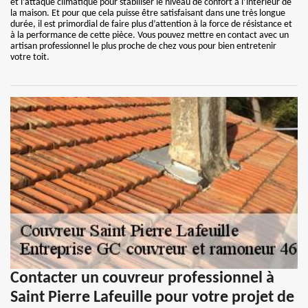
et l’attaque climatique pour stabiliser le niveau de confort à l’intérieur de
la maison. Et pour que cela puisse être satisfaisant dans une très longue
durée, il est primordial de faire plus d’attention à la force de résistance et
à la performance de cette pièce. Vous pouvez mettre en contact avec un
artisan professionnel le plus proche de chez vous pour bien entretenir
votre toit.
Contacter un couvreur professionnel à
Saint Pierre Lafeuille pour votre projet de