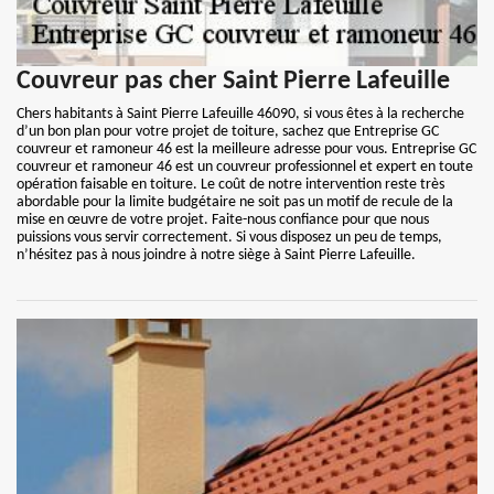
Couvreur pas cher Saint Pierre Lafeuille
Chers habitants à Saint Pierre Lafeuille 46090, si vous êtes à la recherche
d’un bon plan pour votre projet de toiture, sachez que Entreprise GC
couvreur et ramoneur 46 est la meilleure adresse pour vous. Entreprise GC
couvreur et ramoneur 46 est un couvreur professionnel et expert en toute
opération faisable en toiture. Le coût de notre intervention reste très
abordable pour la limite budgétaire ne soit pas un motif de recule de la
mise en œuvre de votre projet. Faite-nous confiance pour que nous
puissions vous servir correctement. Si vous disposez un peu de temps,
n’hésitez pas à nous joindre à notre siège à Saint Pierre Lafeuille.