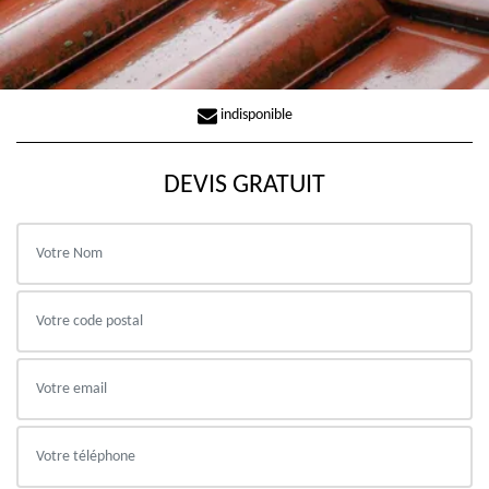
indisponible
DEVIS GRATUIT