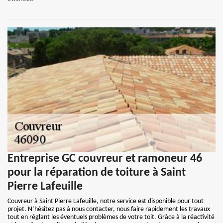
Entreprise GC couvreur et ramoneur 46
pour la réparation de toiture à Saint
Pierre Lafeuille
Couvreur à Saint Pierre Lafeuille, notre service est disponible pour tout
projet. N’hésitez pas à nous contacter, nous faire rapidement les travaux
tout en réglant les éventuels problèmes de votre toit. Grâce à la réactivité