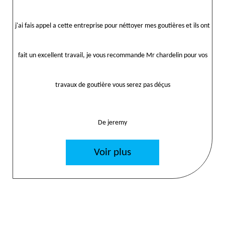
j'ai fais appel a cette entreprise pour néttoyer mes goutières et ils ont
fait un excellent travail, je vous recommande Mr chardelin pour vos
travaux de goutière vous serez pas déçus
De jeremy
Voir plus