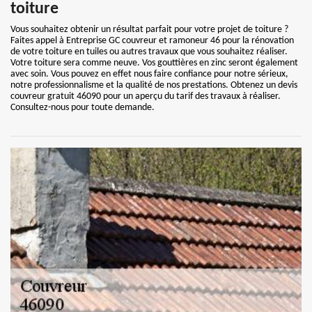
toiture
Vous souhaitez obtenir un résultat parfait pour votre projet de toiture ?
Faites appel à Entreprise GC couvreur et ramoneur 46 pour la rénovation
de votre toiture en tuiles ou autres travaux que vous souhaitez réaliser.
Votre toiture sera comme neuve. Vos gouttières en zinc seront également
avec soin. Vous pouvez en effet nous faire confiance pour notre sérieux,
notre professionnalisme et la qualité de nos prestations. Obtenez un devis
couvreur gratuit 46090 pour un aperçu du tarif des travaux à réaliser.
Consultez-nous pour toute demande.