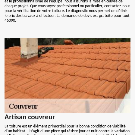
et le professionnalisme de l’équipe, nous assurons la mise en œuvre de
chaque projet. Que vous soyez professionnel ou particulier, contactez-nous
pour la vérification de votre toiture. Le diagnostic nous permet de définir
le prix des travaux à effectuer. La demande de devis est gratuite pour tout
46090.
Artisan couvreur
La toiture est un élément primordial pour la bonne condition de viabilité
d’un habitat. Il s’agit d’une pièce qui résiste jour et nuit contre la variation