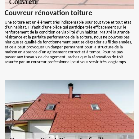
Couvreur rénovation toiture
Une toiture est un élément très indispensable pour tout type et tout état
d’un habitat. Il s’agit d’une pièce qui participe très efficacement sur le
renforcement de la condition de viabilité d’un habitat. Malgré la grande
résistance et la parfaite performance de la toiture, nous ne pouvons pas
nier que sa qualité de fonctionnement peut se dégrader au fil des années,
et cela peut provoquer un danger permanent pour la structure de la
maison en absence d’un agissement correct et à temps. Pour ne pas
passer aux travaux de changement, sachez que la rénovation de toit
assurée par un couvreur professionnel peut vous servir très longtemps.