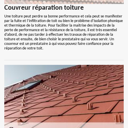
Couvreur réparation toiture
Une toiture peut perdre sa bonne performance et cela peut se manifester
par la fuite et l’infiltration de toit ou bien le problème d’isolation phonique
et thermique de la toiture. Pour faciliter la maitrise des impacts de la
perte de performance et la résistance de la toiture, il est très essentiel
d’abord, de ne pas tarder à effectuer les travaux de réparation de la
toiture et ensuite, de bien choisir le prestataire qui va vous servir. Un
couvreur est un prestataire à qui vous pouvez faire confiance pour la
réparation de votre toit.