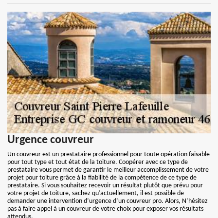
Urgence couvreur
Un couvreur est un prestataire professionnel pour toute opération faisable
pour tout type et tout état de la toiture. Coopérer avec ce type de
prestataire vous permet de garantir le meilleur accomplissement de votre
projet pour toiture grâce à la fiabilité de la compétence de ce type de
prestataire. Si vous souhaitez recevoir un résultat plutôt que prévu pour
votre projet de toiture, sachez qu’actuellement, il est possible de
demander une intervention d’urgence d’un couvreur pro. Alors, N’hésitez
pas à faire appel à un couvreur de votre choix pour exposer vos résultats
attendus.