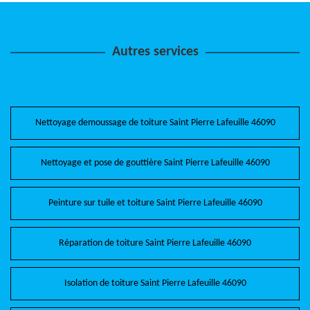
Autres services
Nettoyage demoussage de toiture Saint Pierre Lafeuille 46090
Nettoyage et pose de gouttière Saint Pierre Lafeuille 46090
Peinture sur tuile et toiture Saint Pierre Lafeuille 46090
Réparation de toiture Saint Pierre Lafeuille 46090
Isolation de toiture Saint Pierre Lafeuille 46090