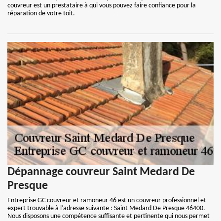
couvreur est un prestataire à qui vous pouvez faire confiance pour la
réparation de votre toit.
Dépannage couvreur Saint Medard De
Presque
Entreprise GC couvreur et ramoneur 46 est un couvreur professionnel et
expert trouvable à l’adresse suivante : Saint Medard De Presque 46400.
Nous disposons une compétence suffisante et pertinente qui nous permet