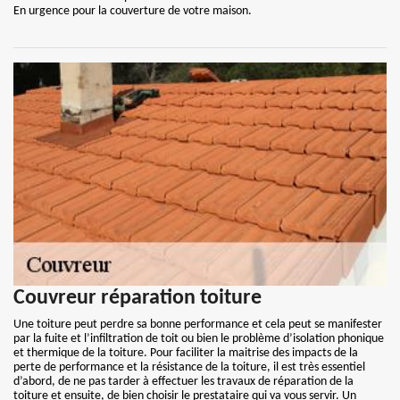
En urgence pour la couverture de votre maison.
Couvreur réparation toiture
Une toiture peut perdre sa bonne performance et cela peut se manifester
par la fuite et l’infiltration de toit ou bien le problème d’isolation phonique
et thermique de la toiture. Pour faciliter la maitrise des impacts de la
perte de performance et la résistance de la toiture, il est très essentiel
d’abord, de ne pas tarder à effectuer les travaux de réparation de la
toiture et ensuite, de bien choisir le prestataire qui va vous servir. Un