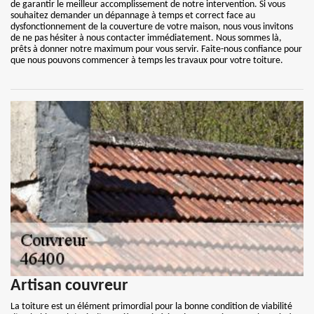
de garantir le meilleur accomplissement de notre intervention. Si vous
souhaitez demander un dépannage à temps et correct face au
dysfonctionnement de la couverture de votre maison, nous vous invitons
de ne pas hésiter à nous contacter immédiatement. Nous sommes là,
prêts à donner notre maximum pour vous servir. Faite-nous confiance pour
que nous pouvons commencer à temps les travaux pour votre toiture.
Artisan couvreur
La toiture est un élément primordial pour la bonne condition de viabilité