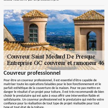
Couvreur professionnel
Pour être un couvreur professionnel, il est essentiel d’être capable de
maitriser toute les opérations faisables pour le bon fonctionnement et le
parfait esthétique de la couverture de la maison. Pour ne pas mettre en
danger le résultat d’un projet pour toiture, il est très recommandé de bien
choisir le prestataire qui est apte à vous offrir une intervention fiable et
satisfaisante. Un couvreur professionnel est le prestataire qui mérite votre
confiance pour la réalisation de tout type de projet réalisable pour tout
type et tout état de la toiture.