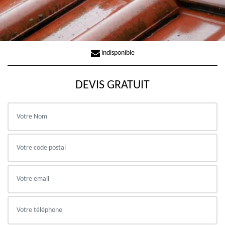
indisponible
DEVIS GRATUIT