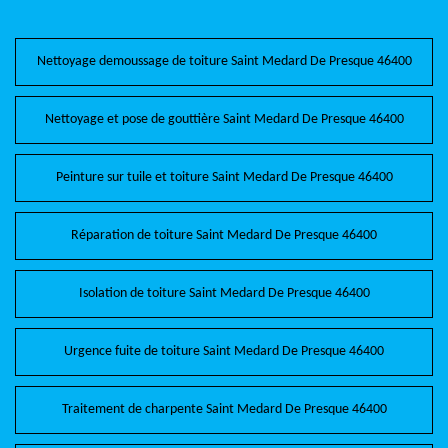
Nettoyage demoussage de toiture Saint Medard De Presque 46400
Nettoyage et pose de gouttière Saint Medard De Presque 46400
Peinture sur tuile et toiture Saint Medard De Presque 46400
Réparation de toiture Saint Medard De Presque 46400
Isolation de toiture Saint Medard De Presque 46400
Urgence fuite de toiture Saint Medard De Presque 46400
Traitement de charpente Saint Medard De Presque 46400