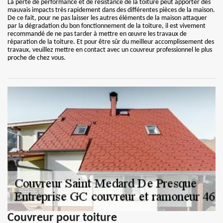
La perte de performance et de résistance de la toiture peut apporter des
mauvais impacts très rapidement dans des différentes pièces de la maison.
De ce fait, pour ne pas laisser les autres éléments de la maison attaquer
par la dégradation du bon fonctionnement de la toiture, il est vivement
recommandé de ne pas tarder à mettre en œuvre les travaux de
réparation de la toiture. Et pour être sûr du meilleur accomplissement des
travaux, veuillez mettre en contact avec un couvreur professionnel le plus
proche de chez vous.
Couvreur pour toiture