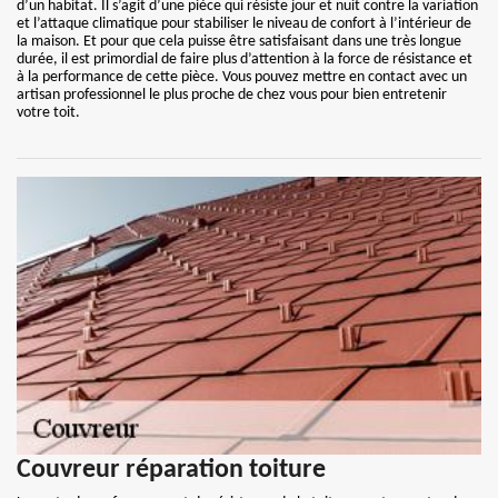
d’un habitat. Il s’agit d’une pièce qui résiste jour et nuit contre la variation
et l’attaque climatique pour stabiliser le niveau de confort à l’intérieur de
la maison. Et pour que cela puisse être satisfaisant dans une très longue
durée, il est primordial de faire plus d’attention à la force de résistance et
à la performance de cette pièce. Vous pouvez mettre en contact avec un
artisan professionnel le plus proche de chez vous pour bien entretenir
votre toit.
Couvreur réparation toiture