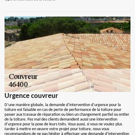
Urgence couvreur
D’une manière globale, la demande d’intervention d’urgence pour la
toiture est faisable en cas de perte de performance de la toiture pour
passer aux travaux de réparation ou bien un changement partiel ou entier
de la toiture. Pas mal des clients demandent aussi une intervention
d’urgence pour la pose de leurs toits. Vous aussi, si vous ne voulez plus
tarder à mettre en œuvre votre projet pour toiture, nous vous
recommandons de ne pas hésiter à effectuer une demande d’intervention