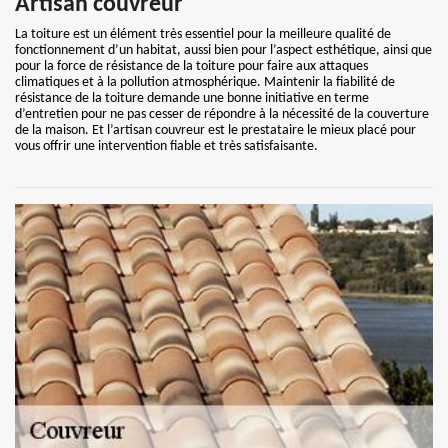
Artisan couvreur
La toiture est un élément très essentiel pour la meilleure qualité de
fonctionnement d’un habitat, aussi bien pour l’aspect esthétique, ainsi que
pour la force de résistance de la toiture pour faire aux attaques
climatiques et à la pollution atmosphérique. Maintenir la fiabilité de
résistance de la toiture demande une bonne initiative en terme
d’entretien pour ne pas cesser de répondre à la nécessité de la couverture
de la maison. Et l’artisan couvreur est le prestataire le mieux placé pour
vous offrir une intervention fiable et très satisfaisante.