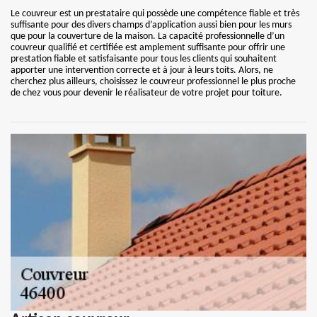
Le couvreur est un prestataire qui possède une compétence fiable et très
suffisante pour des divers champs d’application aussi bien pour les murs
que pour la couverture de la maison. La capacité professionnelle d’un
couvreur qualifié et certifiée est amplement suffisante pour offrir une
prestation fiable et satisfaisante pour tous les clients qui souhaitent
apporter une intervention correcte et à jour à leurs toits. Alors, ne
cherchez plus ailleurs, choisissez le couvreur professionnel le plus proche
de chez vous pour devenir le réalisateur de votre projet pour toiture.