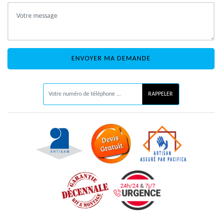
ON VOUS RAPPELLE GRATUITEMENT