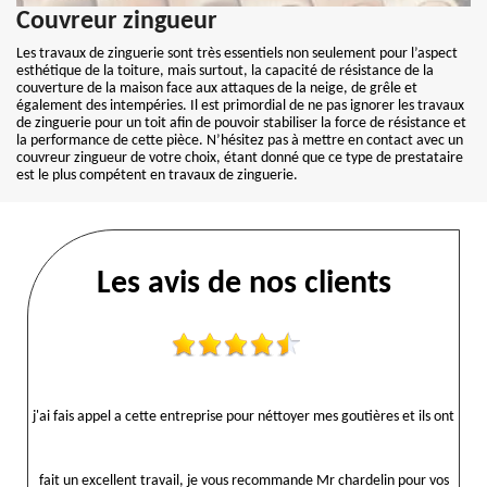
Couvreur zingueur
Les travaux de zinguerie sont très essentiels non seulement pour l’aspect
esthétique de la toiture, mais surtout, la capacité de résistance de la
couverture de la maison face aux attaques de la neige, de grêle et
également des intempéries. Il est primordial de ne pas ignorer les travaux
de zinguerie pour un toit afin de pouvoir stabiliser la force de résistance et
la performance de cette pièce. N’hésitez pas à mettre en contact avec un
couvreur zingueur de votre choix, étant donné que ce type de prestataire
est le plus compétent en travaux de zinguerie.
Les avis de nos clients
j'ai fais appel a cette entreprise pour néttoyer mes goutières et ils ont
fait un excellent travail, je vous recommande Mr chardelin pour vos