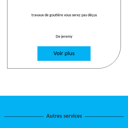
travaux de goutière vous serez pas déçus
De jeremy
Voir plus
Autres services