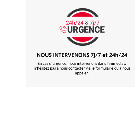
NOUS INTERVENONS 7j/7 et 24h/24
En cas d’urgence, nous intervenons dans l’immédiat,
n’hésitez pas à nous contacter via le formulaire ou à nous
appeler.