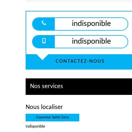
indisponible
indisponible
CONTACTEZ-NOUS
Nos services
Nous localiser
Couvreur Saint Gery
indisponible