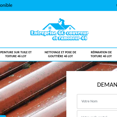
onible
PEINTURE SUR TUILE ET
NETTOYAGE ET POSE DE
RÉPARATION DE
TOITURE 46 LOT
GOUTTIÈRE 46 LOT
TOITURE 46 LOT
DEMAND