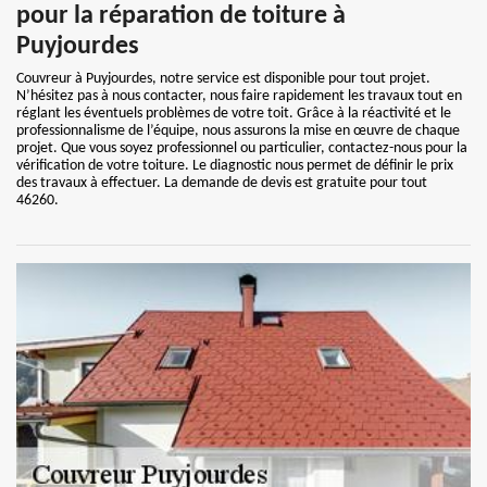
pour la réparation de toiture à
Puyjourdes
Couvreur à Puyjourdes, notre service est disponible pour tout projet.
N’hésitez pas à nous contacter, nous faire rapidement les travaux tout en
réglant les éventuels problèmes de votre toit. Grâce à la réactivité et le
professionnalisme de l’équipe, nous assurons la mise en œuvre de chaque
projet. Que vous soyez professionnel ou particulier, contactez-nous pour la
vérification de votre toiture. Le diagnostic nous permet de définir le prix
des travaux à effectuer. La demande de devis est gratuite pour tout
46260.