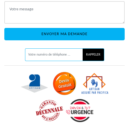
ON VOUS RAPPELLE GRATUITEMENT