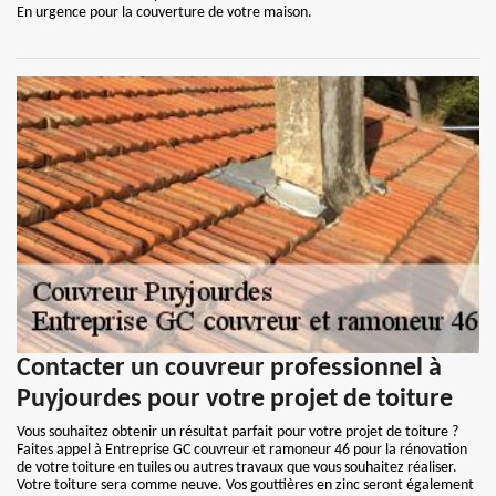
En urgence pour la couverture de votre maison.
Contacter un couvreur professionnel à
Puyjourdes pour votre projet de toiture
Vous souhaitez obtenir un résultat parfait pour votre projet de toiture ?
Faites appel à Entreprise GC couvreur et ramoneur 46 pour la rénovation
de votre toiture en tuiles ou autres travaux que vous souhaitez réaliser.
Votre toiture sera comme neuve. Vos gouttières en zinc seront également