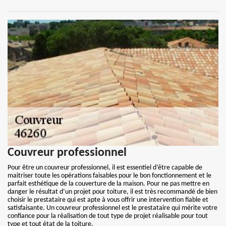
Couvreur professionnel
Pour être un couvreur professionnel, il est essentiel d’être capable de
maitriser toute les opérations faisables pour le bon fonctionnement et le
parfait esthétique de la couverture de la maison. Pour ne pas mettre en
danger le résultat d’un projet pour toiture, il est très recommandé de bien
choisir le prestataire qui est apte à vous offrir une intervention fiable et
satisfaisante. Un couvreur professionnel est le prestataire qui mérite votre
confiance pour la réalisation de tout type de projet réalisable pour tout
type et tout état de la toiture.