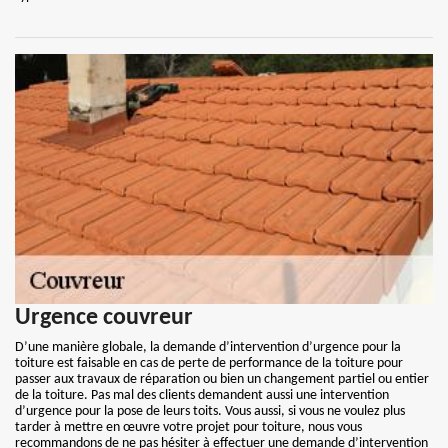
Urgence couvreur
D’une manière globale, la demande d’intervention d’urgence pour la
toiture est faisable en cas de perte de performance de la toiture pour
passer aux travaux de réparation ou bien un changement partiel ou entier
de la toiture. Pas mal des clients demandent aussi une intervention
d’urgence pour la pose de leurs toits. Vous aussi, si vous ne voulez plus
tarder à mettre en œuvre votre projet pour toiture, nous vous
recommandons de ne pas hésiter à effectuer une demande d’intervention