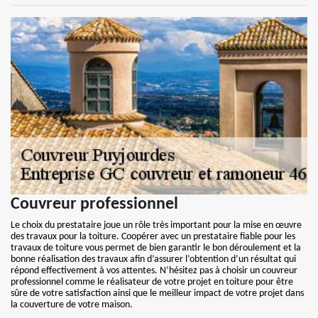
Couvreur professionnel
Le choix du prestataire joue un rôle très important pour la mise en œuvre
des travaux pour la toiture. Coopérer avec un prestataire fiable pour les
travaux de toiture vous permet de bien garantir le bon déroulement et la
bonne réalisation des travaux afin d’assurer l’obtention d’un résultat qui
répond effectivement à vos attentes. N’hésitez pas à choisir un couvreur
professionnel comme le réalisateur de votre projet en toiture pour être
sûre de votre satisfaction ainsi que le meilleur impact de votre projet dans
la couverture de votre maison.