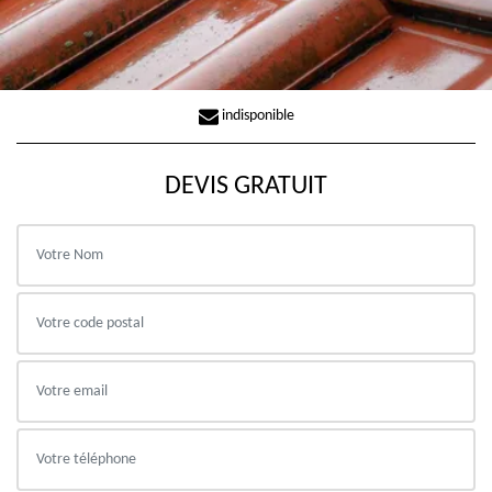
indisponible
DEVIS GRATUIT