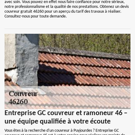
avec soin. Vous pouvez en effet nous faire confiance pour notre sérieux,
notre professionnalisme et la qualité de nos prestations. Obtenez un devis
couvreur gratuit 46260 pour un aperçu du tarif des travaux à réaliser.
Consultez-nous pour toute demande.
Entreprise GC couvreur et ramoneur 46 –
une équipe qualifiée à votre écoute
Vous êtes à la recherche d'un couvreur à Puyjourdes ? Entreprise GC