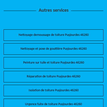
Autres services
Nettoyage demoussage de toiture Puyjourdes 46260
Nettoyage et pose de gouttière Puyjourdes 46260
Peinture sur tuile et toiture Puyjourdes 46260
Réparation de toiture Puyjourdes 46260
Isolation de toiture Puyjourdes 46260
Urgence fuite de toiture Puyjourdes 46260