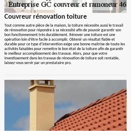
Couvreur rénovation toiture
Tout comme autre pièce de la maison, la toiture nécessite aussi le travail
de rénovation pour répondre à sa nécessité afin de pouvoir garantir son
bon fonctionnement très durablement. Rénover une toiture est une
opération loin d’être facile à accomplir. Obtenir un résultat fiable et
durable pour ce type d’intervention exige une bonne maitrise de toute les
activités faisables pour remettre le bon état de la toiture afin de garantir
le meilleur accomplissement des travaux. Alors, pour que votre
investissement dans les travaux de rénovation de toiture soit rentable,
laissez-vous servir par un prestataire pro.