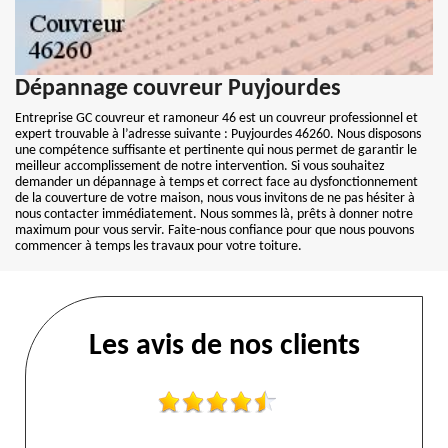
Dépannage couvreur Puyjourdes
Entreprise GC couvreur et ramoneur 46 est un couvreur professionnel et
expert trouvable à l’adresse suivante : Puyjourdes 46260. Nous disposons
une compétence suffisante et pertinente qui nous permet de garantir le
meilleur accomplissement de notre intervention. Si vous souhaitez
demander un dépannage à temps et correct face au dysfonctionnement
de la couverture de votre maison, nous vous invitons de ne pas hésiter à
nous contacter immédiatement. Nous sommes là, prêts à donner notre
maximum pour vous servir. Faite-nous confiance pour que nous pouvons
commencer à temps les travaux pour votre toiture.
Les avis de nos clients