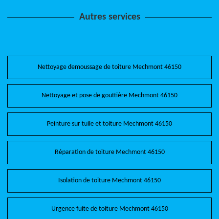
Autres services
Nettoyage demoussage de toiture Mechmont 46150
Nettoyage et pose de gouttière Mechmont 46150
Peinture sur tuile et toiture Mechmont 46150
Réparation de toiture Mechmont 46150
Isolation de toiture Mechmont 46150
Urgence fuite de toiture Mechmont 46150