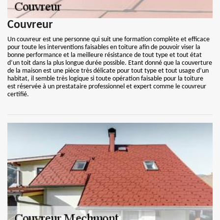
Couvreur
Un couvreur est une personne qui suit une formation complète et efficace
pour toute les interventions faisables en toiture afin de pouvoir viser la
bonne performance et la meilleure résistance de tout type et tout état
d’un toit dans la plus longue durée possible. Etant donné que la couverture
de la maison est une pièce très délicate pour tout type et tout usage d’un
habitat, il semble très logique si toute opération faisable pour la toiture
est réservée à un prestataire professionnel et expert comme le couvreur
certifié.