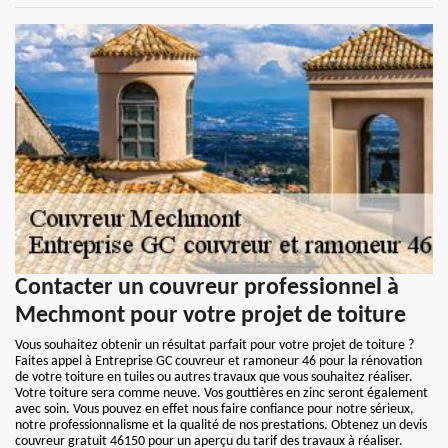
Contacter un couvreur professionnel à
Mechmont pour votre projet de toiture
Vous souhaitez obtenir un résultat parfait pour votre projet de toiture ?
Faites appel à Entreprise GC couvreur et ramoneur 46 pour la rénovation
de votre toiture en tuiles ou autres travaux que vous souhaitez réaliser.
Votre toiture sera comme neuve. Vos gouttières en zinc seront également
avec soin. Vous pouvez en effet nous faire confiance pour notre sérieux,
notre professionnalisme et la qualité de nos prestations. Obtenez un devis
couvreur gratuit 46150 pour un aperçu du tarif des travaux à réaliser.