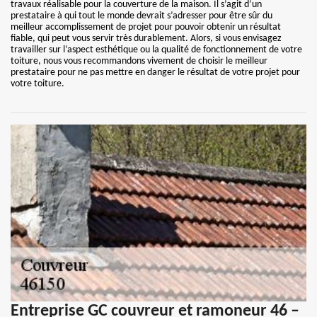
travaux réalisable pour la couverture de la maison. Il s’agit d’un
prestataire à qui tout le monde devrait s’adresser pour être sûr du
meilleur accomplissement de projet pour pouvoir obtenir un résultat
fiable, qui peut vous servir très durablement. Alors, si vous envisagez
travailler sur l’aspect esthétique ou la qualité de fonctionnement de votre
toiture, nous vous recommandons vivement de choisir le meilleur
prestataire pour ne pas mettre en danger le résultat de votre projet pour
votre toiture.
Entreprise GC couvreur et ramoneur 46 –