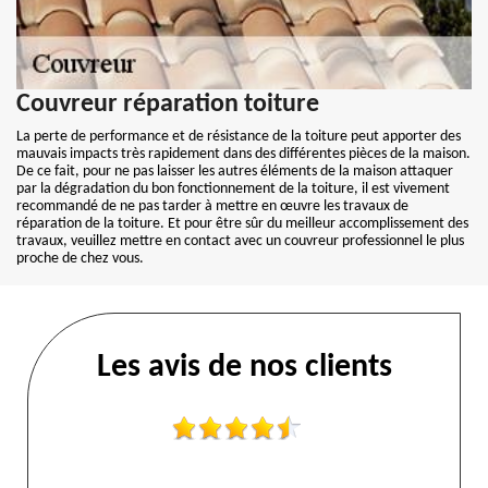
Couvreur réparation toiture
La perte de performance et de résistance de la toiture peut apporter des
mauvais impacts très rapidement dans des différentes pièces de la maison.
De ce fait, pour ne pas laisser les autres éléments de la maison attaquer
par la dégradation du bon fonctionnement de la toiture, il est vivement
recommandé de ne pas tarder à mettre en œuvre les travaux de
réparation de la toiture. Et pour être sûr du meilleur accomplissement des
travaux, veuillez mettre en contact avec un couvreur professionnel le plus
proche de chez vous.
Les avis de nos clients