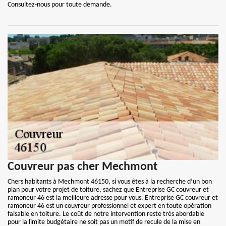
Consultez-nous pour toute demande.
Couvreur pas cher Mechmont
Chers habitants à Mechmont 46150, si vous êtes à la recherche d’un bon
plan pour votre projet de toiture, sachez que Entreprise GC couvreur et
ramoneur 46 est la meilleure adresse pour vous. Entreprise GC couvreur et
ramoneur 46 est un couvreur professionnel et expert en toute opération
faisable en toiture. Le coût de notre intervention reste très abordable
pour la limite budgétaire ne soit pas un motif de recule de la mise en