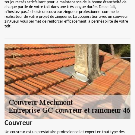
toujours très satisfaisant pour la maintenance de la bonne étanchéité de
chaque partie de votre toit dans une très longue durée. De ce fait,
n’hésitez pas à choisir un couvreur zingueur professionnel comme le
réalisateur de votre projet de zinguerie. La coopération avec un couvreur
zingueur vous permet de renforcer efficacement la perméabilité de votre
toit.
Couvreur
Un couvreur est un prestataire professionnel et expert en tout type des