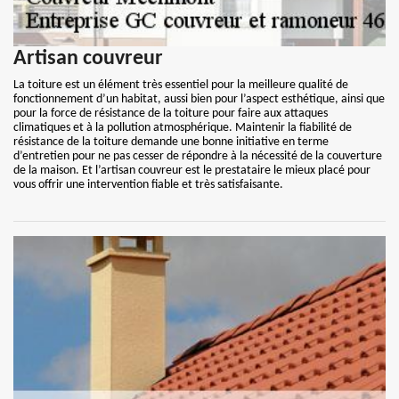
Artisan couvreur
La toiture est un élément très essentiel pour la meilleure qualité de
fonctionnement d’un habitat, aussi bien pour l’aspect esthétique, ainsi que
pour la force de résistance de la toiture pour faire aux attaques
climatiques et à la pollution atmosphérique. Maintenir la fiabilité de
résistance de la toiture demande une bonne initiative en terme
d’entretien pour ne pas cesser de répondre à la nécessité de la couverture
de la maison. Et l’artisan couvreur est le prestataire le mieux placé pour
vous offrir une intervention fiable et très satisfaisante.