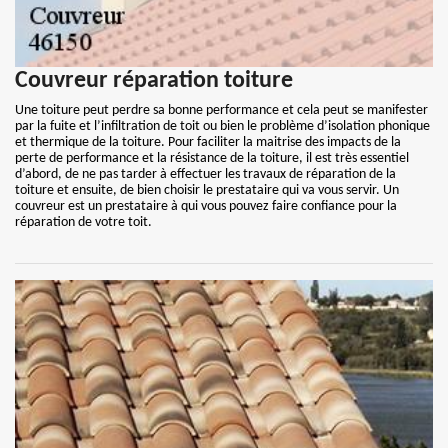
Couvreur réparation toiture
Une toiture peut perdre sa bonne performance et cela peut se manifester
par la fuite et l’infiltration de toit ou bien le problème d’isolation phonique
et thermique de la toiture. Pour faciliter la maitrise des impacts de la
perte de performance et la résistance de la toiture, il est très essentiel
d’abord, de ne pas tarder à effectuer les travaux de réparation de la
toiture et ensuite, de bien choisir le prestataire qui va vous servir. Un
couvreur est un prestataire à qui vous pouvez faire confiance pour la
réparation de votre toit.