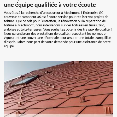
une équipe qualifiée à votre écoute
Vous êtes à la recherche d'un couvreur à Mechmont ? Entreprise GC
couvreur et ramoneur 46 est à votre service pour réaliser vos projets de
toiture. Que ce soit pour l'entretien, la rénovation ou la réparation de
toiture à Mechmont, nous intervenons sur des toitures en tuiles, zinc,
ardoises et toits-terrasses. Vous souhaitez obtenir des travaux de qualité ?
Nous garantissons des prestations de qualité, respectant les normes en
vigueur, et une couverture décennale pour assurer une totale tranquillité
d’esprit. Faites-nous part de votre demande pour une assistance de notre
équipe.