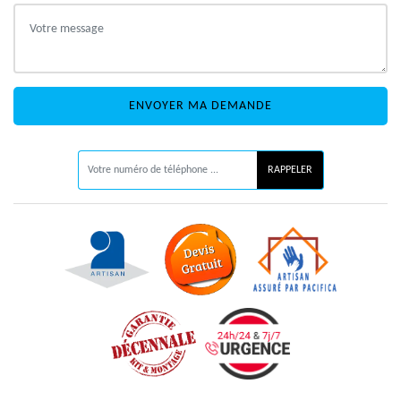
ON VOUS RAPPELLE GRATUITEMENT