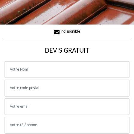
indisponible
DEVIS GRATUIT