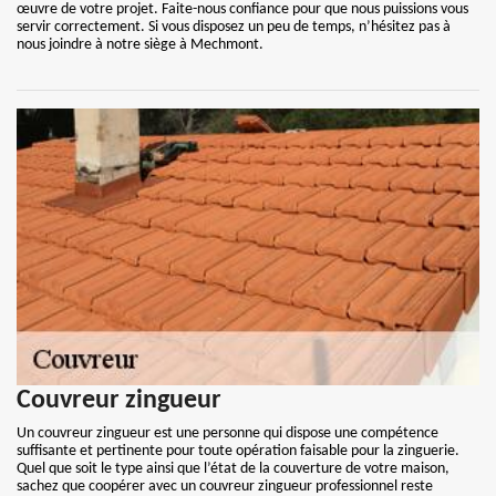
œuvre de votre projet. Faite-nous confiance pour que nous puissions vous
servir correctement. Si vous disposez un peu de temps, n’hésitez pas à
nous joindre à notre siège à Mechmont.
Couvreur zingueur
Un couvreur zingueur est une personne qui dispose une compétence
suffisante et pertinente pour toute opération faisable pour la zinguerie.
Quel que soit le type ainsi que l’état de la couverture de votre maison,
sachez que coopérer avec un couvreur zingueur professionnel reste