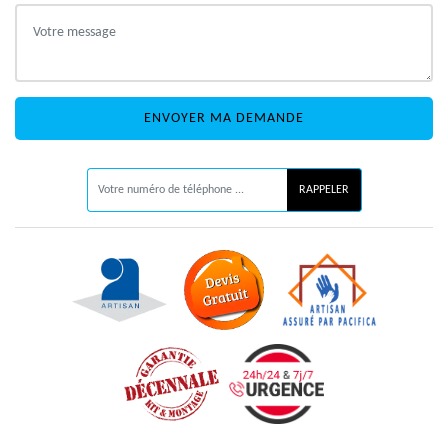
ON VOUS RAPPELLE GRATUITEMENT