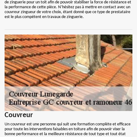
de zinguerie pour un toit afin de pouvoir stabiliser la force de résistance et
la performance de cette pièce. N’hésitez pas à mettre en contact avec un
couvreur zingueur de votre choix, étant donné que ce type de prestataire
est le plus compétent en travaux de zinguerie.
Couvreur
Un couvreur est une personne qui suit une formation complète et efficace
pour toute les interventions faisables en toiture afin de pouvoir viser la
bonne performance et la meilleure résistance de tout type et tout état