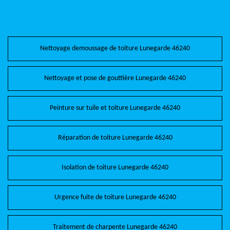
Nettoyage demoussage de toiture Lunegarde 46240
Nettoyage et pose de gouttière Lunegarde 46240
Peinture sur tuile et toiture Lunegarde 46240
Réparation de toiture Lunegarde 46240
Isolation de toiture Lunegarde 46240
Urgence fuite de toiture Lunegarde 46240
Traitement de charpente Lunegarde 46240