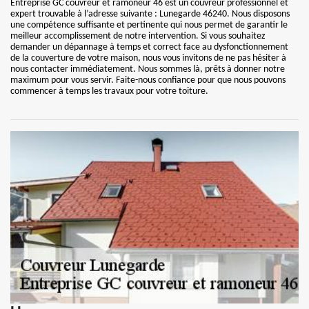
Entreprise GC couvreur et ramoneur 46 est un couvreur professionnel et
expert trouvable à l’adresse suivante : Lunegarde 46240. Nous disposons
une compétence suffisante et pertinente qui nous permet de garantir le
meilleur accomplissement de notre intervention. Si vous souhaitez
demander un dépannage à temps et correct face au dysfonctionnement
de la couverture de votre maison, nous vous invitons de ne pas hésiter à
nous contacter immédiatement. Nous sommes là, prêts à donner notre
maximum pour vous servir. Faite-nous confiance pour que nous pouvons
commencer à temps les travaux pour votre toiture.