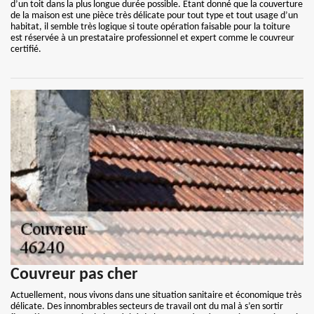
d’un toit dans la plus longue durée possible. Etant donné que la couverture
de la maison est une pièce très délicate pour tout type et tout usage d’un
habitat, il semble très logique si toute opération faisable pour la toiture
est réservée à un prestataire professionnel et expert comme le couvreur
certifié.
Couvreur pas cher
Actuellement, nous vivons dans une situation sanitaire et économique très
délicate. Des innombrables secteurs de travail ont du mal à s’en sortir