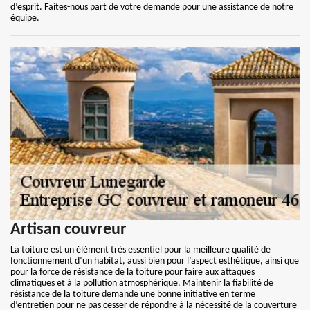
d’esprit. Faites-nous part de votre demande pour une assistance de notre
équipe.
Artisan couvreur
La toiture est un élément très essentiel pour la meilleure qualité de
fonctionnement d’un habitat, aussi bien pour l’aspect esthétique, ainsi que
pour la force de résistance de la toiture pour faire aux attaques
climatiques et à la pollution atmosphérique. Maintenir la fiabilité de
résistance de la toiture demande une bonne initiative en terme
d’entretien pour ne pas cesser de répondre à la nécessité de la couverture