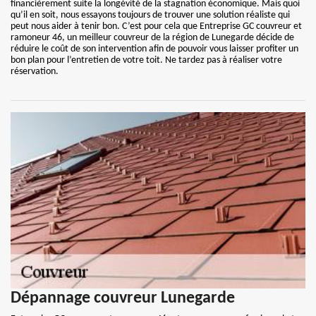
financièrement suite la longévité de la stagnation économique. Mais quoi
qu’il en soit, nous essayons toujours de trouver une solution réaliste qui
peut nous aider à tenir bon. C’est pour cela que Entreprise GC couvreur et
ramoneur 46, un meilleur couvreur de la région de Lunegarde décide de
réduire le coût de son intervention afin de pouvoir vous laisser profiter un
bon plan pour l’entretien de votre toit. Ne tardez pas à réaliser votre
réservation.
Dépannage couvreur Lunegarde