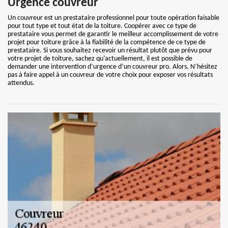
Urgence couvreur
Un couvreur est un prestataire professionnel pour toute opération faisable
pour tout type et tout état de la toiture. Coopérer avec ce type de
prestataire vous permet de garantir le meilleur accomplissement de votre
projet pour toiture grâce à la fiabilité de la compétence de ce type de
prestataire. Si vous souhaitez recevoir un résultat plutôt que prévu pour
votre projet de toiture, sachez qu’actuellement, il est possible de
demander une intervention d’urgence d’un couvreur pro. Alors, N’hésitez
pas à faire appel à un couvreur de votre choix pour exposer vos résultats
attendus.