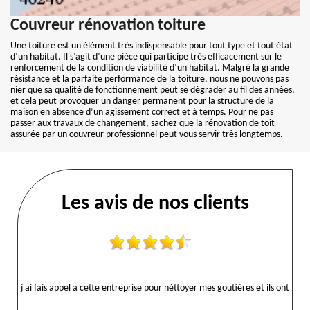
Couvreur rénovation toiture
Une toiture est un élément très indispensable pour tout type et tout état
d’un habitat. Il s’agit d’une pièce qui participe très efficacement sur le
renforcement de la condition de viabilité d’un habitat. Malgré la grande
résistance et la parfaite performance de la toiture, nous ne pouvons pas
nier que sa qualité de fonctionnement peut se dégrader au fil des années,
et cela peut provoquer un danger permanent pour la structure de la
maison en absence d’un agissement correct et à temps. Pour ne pas
passer aux travaux de changement, sachez que la rénovation de toit
assurée par un couvreur professionnel peut vous servir très longtemps.
Les avis de nos clients
j'ai fais appel a cette entreprise pour néttoyer mes goutières et ils ont