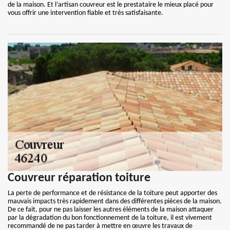
de la maison. Et l’artisan couvreur est le prestataire le mieux placé pour
vous offrir une intervention fiable et très satisfaisante.
Couvreur réparation toiture
La perte de performance et de résistance de la toiture peut apporter des
mauvais impacts très rapidement dans des différentes pièces de la maison.
De ce fait, pour ne pas laisser les autres éléments de la maison attaquer
par la dégradation du bon fonctionnement de la toiture, il est vivement
recommandé de ne pas tarder à mettre en œuvre les travaux de