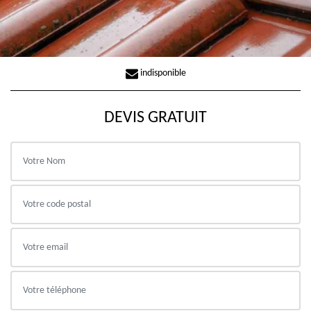
indisponible
DEVIS GRATUIT