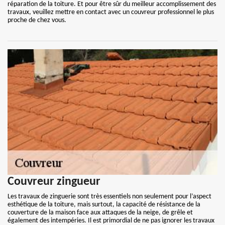
réparation de la toiture. Et pour être sûr du meilleur accomplissement des
travaux, veuillez mettre en contact avec un couvreur professionnel le plus
proche de chez vous.
Couvreur zingueur
Les travaux de zinguerie sont très essentiels non seulement pour l’aspect
esthétique de la toiture, mais surtout, la capacité de résistance de la
couverture de la maison face aux attaques de la neige, de grêle et
également des intempéries. Il est primordial de ne pas ignorer les travaux