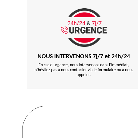
NOUS INTERVENONS 7j/7 et 24h/24
En cas d’urgence, nous intervenons dans l’immédiat,
n’hésitez pas à nous contacter via le formulaire ou à nous
appeler.