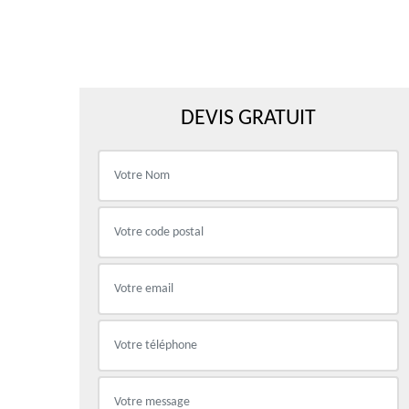
DEVIS GRATUIT