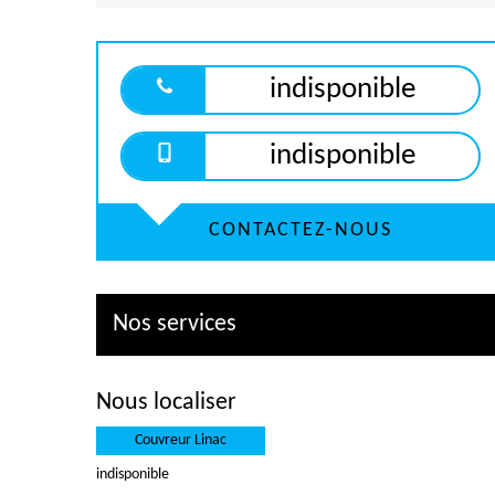
indisponible
indisponible
CONTACTEZ-NOUS
Nos services
Nous localiser
Couvreur Linac
indisponible