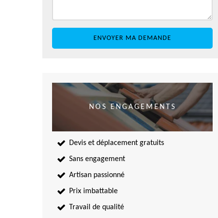
NOS ENGAGEMENTS
Devis et déplacement gratuits
Sans engagement
Artisan passionné
Prix imbattable
Travail de qualité