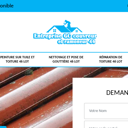
onible
PEINTURE SUR TUILE ET
NETTOYAGE ET POSE DE
RÉPARATION DE
TOITURE 46 LOT
GOUTTIÈRE 46 LOT
TOITURE 46 LOT
DEMAND