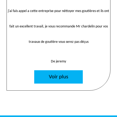
j'ai fais appel a cette entreprise pour néttoyer mes goutières et ils ont
fait un excellent travail, je vous recommande Mr chardelin pour vos
travaux de goutière vous serez pas déçus
De jeremy
Voir plus