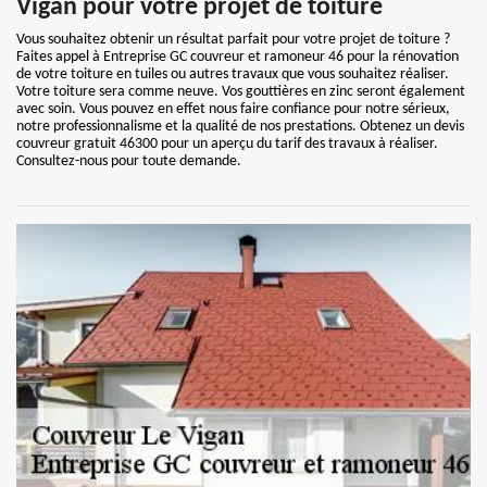
Vigan pour votre projet de toiture
Vous souhaitez obtenir un résultat parfait pour votre projet de toiture ?
Faites appel à Entreprise GC couvreur et ramoneur 46 pour la rénovation
de votre toiture en tuiles ou autres travaux que vous souhaitez réaliser.
Votre toiture sera comme neuve. Vos gouttières en zinc seront également
avec soin. Vous pouvez en effet nous faire confiance pour notre sérieux,
notre professionnalisme et la qualité de nos prestations. Obtenez un devis
couvreur gratuit 46300 pour un aperçu du tarif des travaux à réaliser.
Consultez-nous pour toute demande.