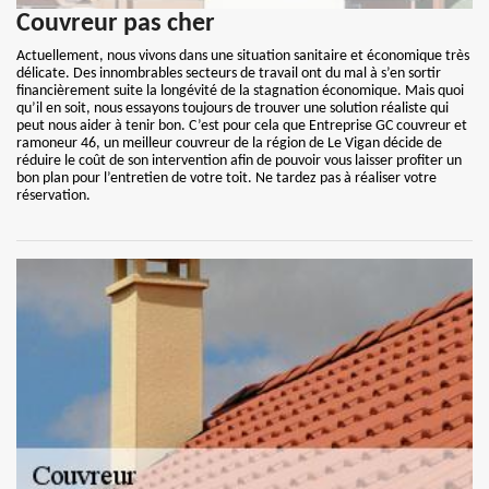
Couvreur pas cher
Actuellement, nous vivons dans une situation sanitaire et économique très
délicate. Des innombrables secteurs de travail ont du mal à s’en sortir
financièrement suite la longévité de la stagnation économique. Mais quoi
qu’il en soit, nous essayons toujours de trouver une solution réaliste qui
peut nous aider à tenir bon. C’est pour cela que Entreprise GC couvreur et
ramoneur 46, un meilleur couvreur de la région de Le Vigan décide de
réduire le coût de son intervention afin de pouvoir vous laisser profiter un
bon plan pour l’entretien de votre toit. Ne tardez pas à réaliser votre
réservation.