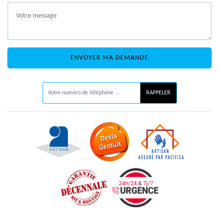
ON VOUS RAPPELLE GRATUITEMENT