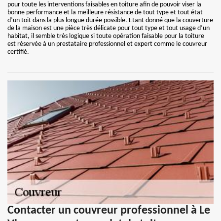
pour toute les interventions faisables en toiture afin de pouvoir viser la
bonne performance et la meilleure résistance de tout type et tout état
d’un toit dans la plus longue durée possible. Etant donné que la couverture
de la maison est une pièce très délicate pour tout type et tout usage d’un
habitat, il semble très logique si toute opération faisable pour la toiture
est réservée à un prestataire professionnel et expert comme le couvreur
certifié.
Contacter un couvreur professionnel à Le