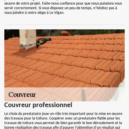
œuvre de votre projet. Faite-nous confiance pour que nous puissions vous
servir correctement. Si vous disposez un peu de temps, n’hésitez pas à
nous joindre à notre siège à Le Vigan.
Couvreur professionnel
Le choix du prestataire joue un rôle très important pour la mise en œuvre
des travaux pour la toiture. Coopérer avec un prestataire fiable pour les
travaux de toiture vous permet de bien garantir le bon déroulement et la
bonne réalisation des travaux afin d’assurer l’obtention d’un résultat qui