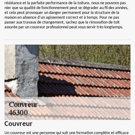
résistance et la parfaite performance de la toiture, nous ne pouvons pas
nier que sa qualité de fonctionnement peut se dégrader au fil des années,
et cela peut provoquer un danger permanent pour la structure de la
maison en absence d’un agissement correct et à temps. Pour ne pas
passer aux travaux de changement, sachez que la rénovation de toit
assurée par un couvreur professionnel peut vous servir très longtemps.
Couvreur
Un couvreur est une personne qui suit une formation complète et efficace