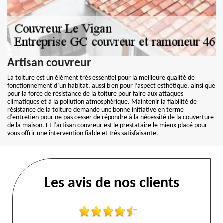
Artisan couvreur
La toiture est un élément très essentiel pour la meilleure qualité de
fonctionnement d’un habitat, aussi bien pour l’aspect esthétique, ainsi que
pour la force de résistance de la toiture pour faire aux attaques
climatiques et à la pollution atmosphérique. Maintenir la fiabilité de
résistance de la toiture demande une bonne initiative en terme
d’entretien pour ne pas cesser de répondre à la nécessité de la couverture
de la maison. Et l’artisan couvreur est le prestataire le mieux placé pour
vous offrir une intervention fiable et très satisfaisante.
Les avis de nos clients