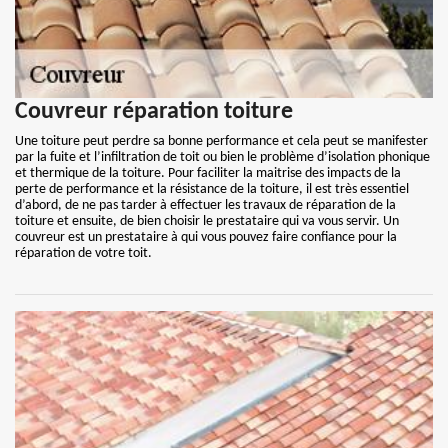
Couvreur réparation toiture
Une toiture peut perdre sa bonne performance et cela peut se manifester
par la fuite et l’infiltration de toit ou bien le problème d’isolation phonique
et thermique de la toiture. Pour faciliter la maitrise des impacts de la
perte de performance et la résistance de la toiture, il est très essentiel
d’abord, de ne pas tarder à effectuer les travaux de réparation de la
toiture et ensuite, de bien choisir le prestataire qui va vous servir. Un
couvreur est un prestataire à qui vous pouvez faire confiance pour la
réparation de votre toit.