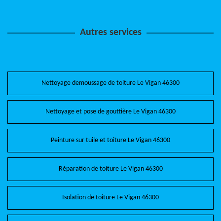
Autres services
Nettoyage demoussage de toiture Le Vigan 46300
Nettoyage et pose de gouttière Le Vigan 46300
Peinture sur tuile et toiture Le Vigan 46300
Réparation de toiture Le Vigan 46300
Isolation de toiture Le Vigan 46300