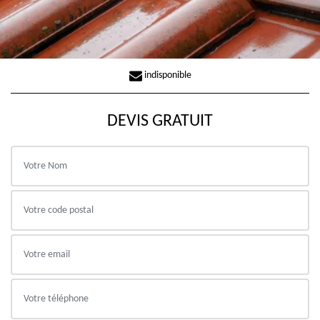
indisponible
DEVIS GRATUIT