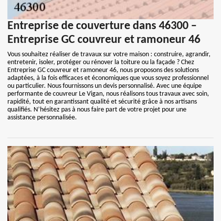
Entreprise de couverture dans 46300 –
Entreprise GC couvreur et ramoneur 46
Vous souhaitez réaliser de travaux sur votre maison : construire, agrandir,
entretenir, isoler, protéger ou rénover la toiture ou la façade ? Chez
Entreprise GC couvreur et ramoneur 46, nous proposons des solutions
adaptées, à la fois efficaces et économiques que vous soyez professionnel
ou particulier. Nous fournissons un devis personnalisé. Avec une équipe
performante de couvreur Le Vigan, nous réalisons tous travaux avec soin,
rapidité, tout en garantissant qualité et sécurité grâce à nos artisans
qualifiés. N’hésitez pas à nous faire part de votre projet pour une
assistance personnalisée.