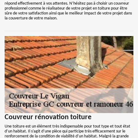
répond effectivement à vos attentes. N’hésitez pas à choisir un couvreur
professionnel comme le réalisateur de votre projet en toiture pour être
sûre de votre satisfaction ainsi que le meilleur impact de votre projet dans
la couverture de votre maison.
Couvreur rénovation toiture
Une toiture est un élément très indispensable pour tout type et tout état
d’un habitat. Il s’agit d’une pièce qui participe très efficacement sur le
renforcement de la condition de viabilité d’un habitat. Malgré la grande