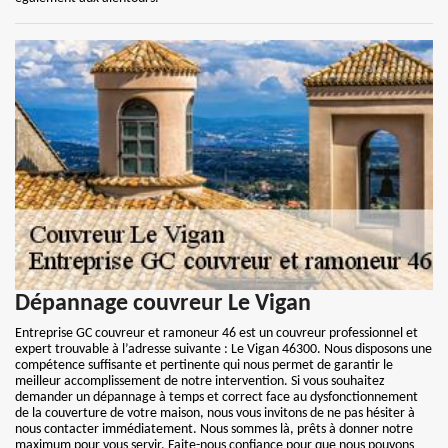
Dépannage couvreur Le Vigan
Entreprise GC couvreur et ramoneur 46 est un couvreur professionnel et
expert trouvable à l’adresse suivante : Le Vigan 46300. Nous disposons une
compétence suffisante et pertinente qui nous permet de garantir le
meilleur accomplissement de notre intervention. Si vous souhaitez
demander un dépannage à temps et correct face au dysfonctionnement
de la couverture de votre maison, nous vous invitons de ne pas hésiter à
nous contacter immédiatement. Nous sommes là, prêts à donner notre
maximum pour vous servir. Faite-nous confiance pour que nous pouvons