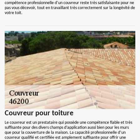
compétence professionnelle d’un couvreur reste très satisfaisante pour ne
pas vous décevoir, tout en travaillant très correctement sur la longévité de
votre toit.
Couvreur pour toiture
Le couvreur est un prestataire qui possède une compétence fiable et très
suffisante pour des divers champs d’application aussi bien pour les murs
que pour la couverture de la maison. La capacité professionnelle d’un
couvreur qualifié et certifiée est amplement suffisante pour offrir une