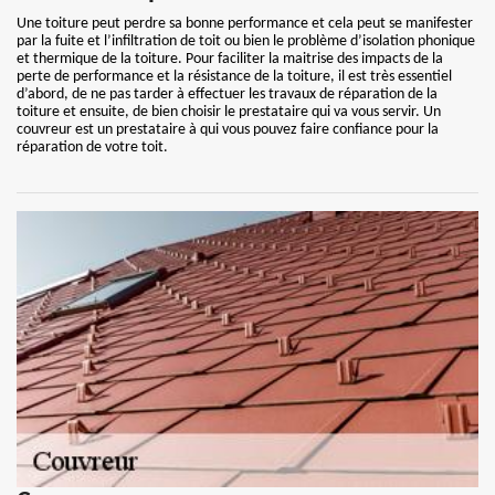
Une toiture peut perdre sa bonne performance et cela peut se manifester
par la fuite et l’infiltration de toit ou bien le problème d’isolation phonique
et thermique de la toiture. Pour faciliter la maitrise des impacts de la
perte de performance et la résistance de la toiture, il est très essentiel
d’abord, de ne pas tarder à effectuer les travaux de réparation de la
toiture et ensuite, de bien choisir le prestataire qui va vous servir. Un
couvreur est un prestataire à qui vous pouvez faire confiance pour la
réparation de votre toit.