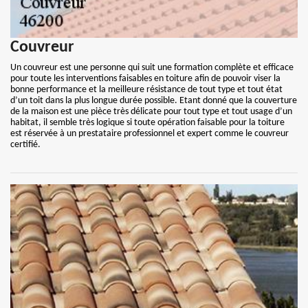
Couvreur
Un couvreur est une personne qui suit une formation complète et efficace
pour toute les interventions faisables en toiture afin de pouvoir viser la
bonne performance et la meilleure résistance de tout type et tout état
d’un toit dans la plus longue durée possible. Etant donné que la couverture
de la maison est une pièce très délicate pour tout type et tout usage d’un
habitat, il semble très logique si toute opération faisable pour la toiture
est réservée à un prestataire professionnel et expert comme le couvreur
certifié.