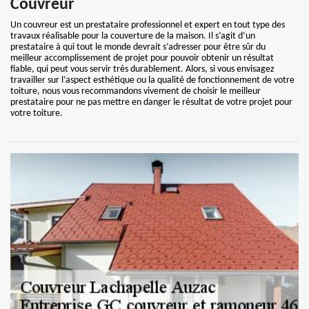
Couvreur
Un couvreur est un prestataire professionnel et expert en tout type des
travaux réalisable pour la couverture de la maison. Il s’agit d’un
prestataire à qui tout le monde devrait s’adresser pour être sûr du
meilleur accomplissement de projet pour pouvoir obtenir un résultat
fiable, qui peut vous servir très durablement. Alors, si vous envisagez
travailler sur l’aspect esthétique ou la qualité de fonctionnement de votre
toiture, nous vous recommandons vivement de choisir le meilleur
prestataire pour ne pas mettre en danger le résultat de votre projet pour
votre toiture.