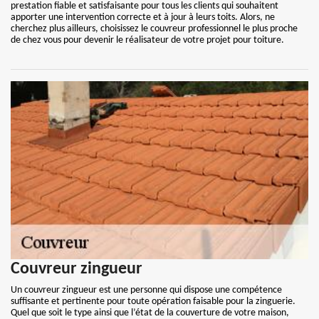
prestation fiable et satisfaisante pour tous les clients qui souhaitent
apporter une intervention correcte et à jour à leurs toits. Alors, ne
cherchez plus ailleurs, choisissez le couvreur professionnel le plus proche
de chez vous pour devenir le réalisateur de votre projet pour toiture.
Couvreur zingueur
Un couvreur zingueur est une personne qui dispose une compétence
suffisante et pertinente pour toute opération faisable pour la zinguerie.
Quel que soit le type ainsi que l’état de la couverture de votre maison,