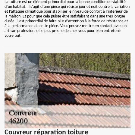
La toiture est un élément primordial pour la bonne condition de viabilité
d’un habitat. Il s’agit d’une pièce qui résiste jour et nuit contre la variation
et l’attaque climatique pour stabiliser le niveau de confort à l’intérieur de
la maison. Et pour que cela puisse être satisfaisant dans une très longue
durée, il est primordial de faire plus d’attention à la force de résistance et
à la performance de cette pièce. Vous pouvez mettre en contact avec un
artisan professionnel le plus proche de chez vous pour bien entretenir
votre toit.
Couvreur réparation toiture