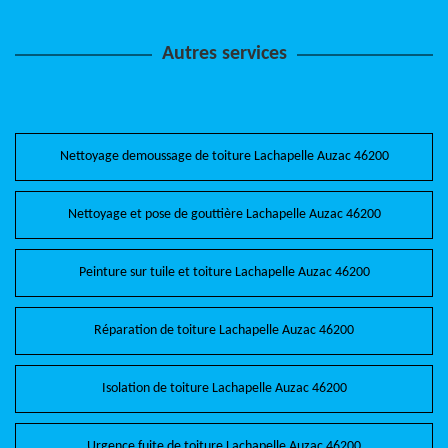
Autres services
Nettoyage demoussage de toiture Lachapelle Auzac 46200
Nettoyage et pose de gouttière Lachapelle Auzac 46200
Peinture sur tuile et toiture Lachapelle Auzac 46200
Réparation de toiture Lachapelle Auzac 46200
Isolation de toiture Lachapelle Auzac 46200
Urgence fuite de toiture Lachapelle Auzac 46200