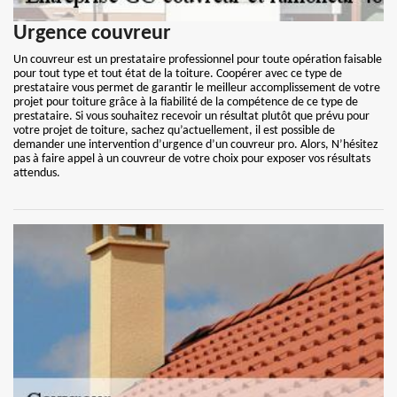
Urgence couvreur
Un couvreur est un prestataire professionnel pour toute opération faisable
pour tout type et tout état de la toiture. Coopérer avec ce type de
prestataire vous permet de garantir le meilleur accomplissement de votre
projet pour toiture grâce à la fiabilité de la compétence de ce type de
prestataire. Si vous souhaitez recevoir un résultat plutôt que prévu pour
votre projet de toiture, sachez qu’actuellement, il est possible de
demander une intervention d’urgence d’un couvreur pro. Alors, N’hésitez
pas à faire appel à un couvreur de votre choix pour exposer vos résultats
attendus.