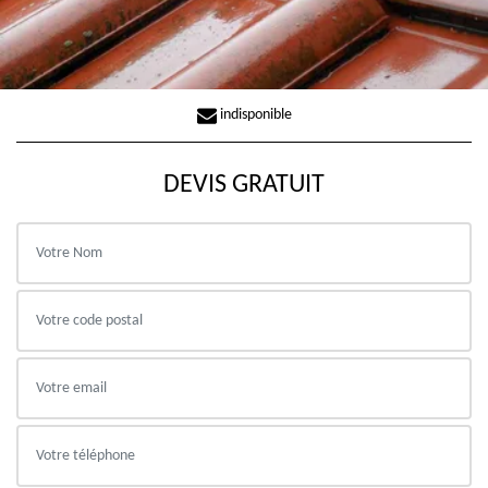
indisponible
DEVIS GRATUIT