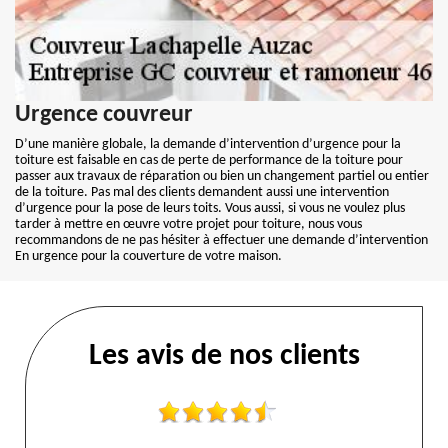
Urgence couvreur
D’une manière globale, la demande d’intervention d’urgence pour la
toiture est faisable en cas de perte de performance de la toiture pour
passer aux travaux de réparation ou bien un changement partiel ou entier
de la toiture. Pas mal des clients demandent aussi une intervention
d’urgence pour la pose de leurs toits. Vous aussi, si vous ne voulez plus
tarder à mettre en œuvre votre projet pour toiture, nous vous
recommandons de ne pas hésiter à effectuer une demande d’intervention
En urgence pour la couverture de votre maison.
Les avis de nos clients