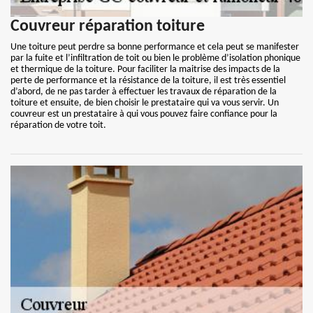
Couvreur réparation toiture
Une toiture peut perdre sa bonne performance et cela peut se manifester
par la fuite et l’infiltration de toit ou bien le problème d’isolation phonique
et thermique de la toiture. Pour faciliter la maitrise des impacts de la
perte de performance et la résistance de la toiture, il est très essentiel
d’abord, de ne pas tarder à effectuer les travaux de réparation de la
toiture et ensuite, de bien choisir le prestataire qui va vous servir. Un
couvreur est un prestataire à qui vous pouvez faire confiance pour la
réparation de votre toit.