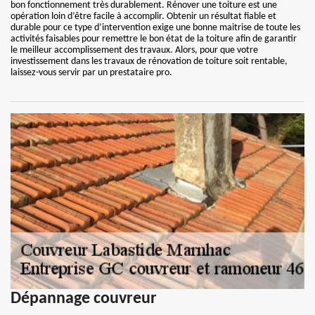
bon fonctionnement très durablement. Rénover une toiture est une
opération loin d’être facile à accomplir. Obtenir un résultat fiable et
durable pour ce type d’intervention exige une bonne maitrise de toute les
activités faisables pour remettre le bon état de la toiture afin de garantir
le meilleur accomplissement des travaux. Alors, pour que votre
investissement dans les travaux de rénovation de toiture soit rentable,
laissez-vous servir par un prestataire pro.
Dépannage couvreur