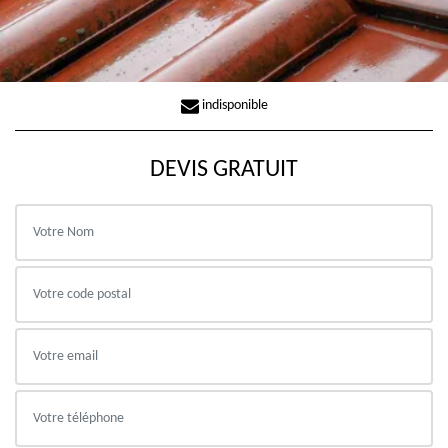
indisponible
DEVIS GRATUIT