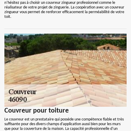
n’hésitez pas à choisir un couvreur zingueur professionnel comme le
réalisateur de votre projet de zinguerie. La coopération avec un couvreur
zingueur vous permet de renforcer efficacement la perméabilité de votre
toit.
Couvreur pour toiture
Le couvreur est un prestataire qui possède une compétence fiable et très
suffisante pour des divers champs d’application aussi bien pour les murs
que pour la couverture de la maison. La capacité professionnelle d’un