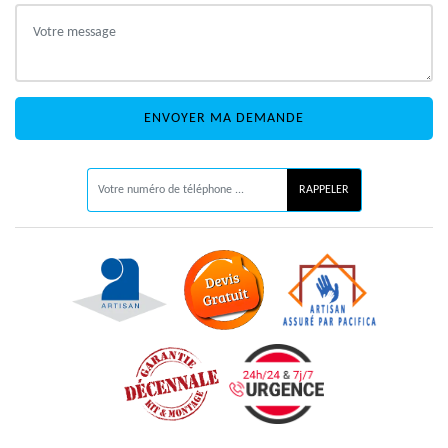
ON VOUS RAPPELLE GRATUITEMENT