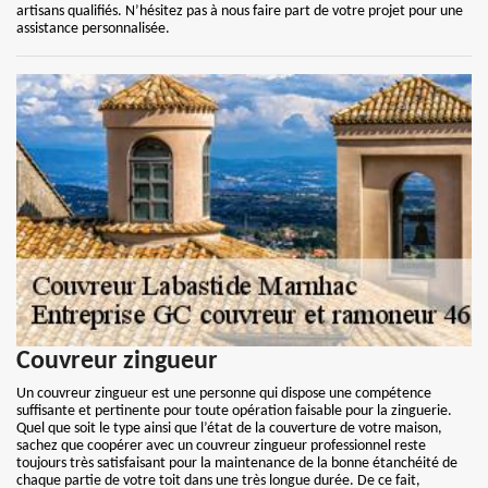
artisans qualifiés. N’hésitez pas à nous faire part de votre projet pour une
assistance personnalisée.
Couvreur zingueur
Un couvreur zingueur est une personne qui dispose une compétence
suffisante et pertinente pour toute opération faisable pour la zinguerie.
Quel que soit le type ainsi que l’état de la couverture de votre maison,
sachez que coopérer avec un couvreur zingueur professionnel reste
toujours très satisfaisant pour la maintenance de la bonne étanchéité de
chaque partie de votre toit dans une très longue durée. De ce fait,