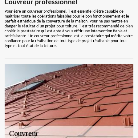
Couvreur professionnel
Pour être un couvreur professionnel, il est essentiel d’être capable de
maitriser toute les opérations faisables pour le bon fonctionnement et le
parfait esthétique de la couverture de la maison. Pour ne pas mettre en
danger le résultat d’un projet pour toiture, il est très recommandé de bien
choisir le prestataire qui est apte à vous offrir une intervention fiable et
satisfaisante. Un couvreur professionnel est le prestataire qui mérite votre
confiance pour la réalisation de tout type de projet réalisable pour tout
type et tout état de la toiture.