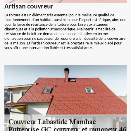
Artisan couvreur
La toiture est un élément très essentiel pour la meilleure qualité de
fonctionnement d’un habitat, aussi bien pour l’aspect esthétique, ainsi que
pour la force de résistance de la toiture pour faire aux attaques
climatiques et à la pollution atmosphérique. Maintenir la fiabilité de
résistance de la toiture demande une bonne initiative en terme
d’entretien pour ne pas cesser de répondre à la nécessité de la couverture
de la maison. Et l’artisan couvreur est le prestataire le mieux placé pour
vous offrir une intervention fiable et très satisfaisante.