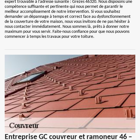
expert trouvable à l’adresse suivante : Grezes 46320. Nous disposons une
compétence suffisante et pertinente qui nous permet de garantir le
meilleur accomplissement de notre intervention. Si vous souhaitez
demander un dépannage à temps et correct face au dysfonctionnement
de la couverture de votre maison, nous vous invitons de ne pas hésiter à
nous contacter immédiatement. Nous sommes là, prêts à donner notre
maximum pour vous servir. Faite-nous confiance pour que nous pouvons
commencer à temps les travaux pour votre toiture.
Entreprise GC couvreur et ramoneur 46 –