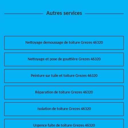
Autres services
Nettoyage demoussage de toiture Grezes 46320
Nettoyage et pose de gouttière Grezes 46320
Peinture sur tuile et toiture Grezes 46320
Réparation de toiture Grezes 46320
Isolation de toiture Grezes 46320
Urgence fuite de toiture Grezes 46320