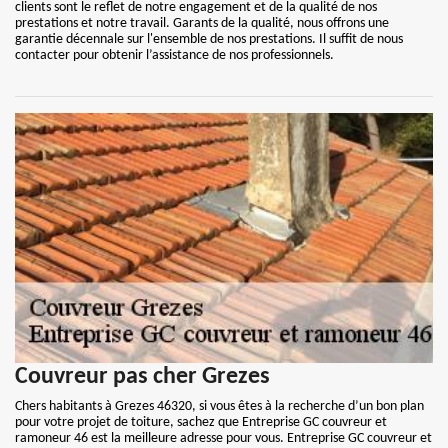
clients sont le reflet de notre engagement et de la qualité de nos
prestations et notre travail. Garants de la qualité, nous offrons une
garantie décennale sur l'ensemble de nos prestations. Il suffit de nous
contacter pour obtenir l’assistance de nos professionnels.
Couvreur pas cher Grezes
Chers habitants à Grezes 46320, si vous êtes à la recherche d’un bon plan
pour votre projet de toiture, sachez que Entreprise GC couvreur et
ramoneur 46 est la meilleure adresse pour vous. Entreprise GC couvreur et