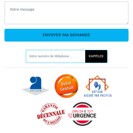
ON VOUS RAPPELLE GRATUITEMENT