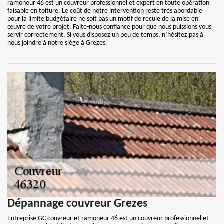
ramoneur 46 est un couvreur professionnel et expert en toute opération
faisable en toiture. Le coût de notre intervention reste très abordable
pour la limite budgétaire ne soit pas un motif de recule de la mise en
œuvre de votre projet. Faite-nous confiance pour que nous puissions vous
servir correctement. Si vous disposez un peu de temps, n’hésitez pas à
nous joindre à notre siège à Grezes.
Dépannage couvreur Grezes
Entreprise GC couvreur et ramoneur 46 est un couvreur professionnel et