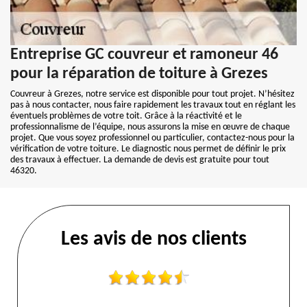
Entreprise GC couvreur et ramoneur 46
pour la réparation de toiture à Grezes
Couvreur à Grezes, notre service est disponible pour tout projet. N’hésitez
pas à nous contacter, nous faire rapidement les travaux tout en réglant les
éventuels problèmes de votre toit. Grâce à la réactivité et le
professionnalisme de l’équipe, nous assurons la mise en œuvre de chaque
projet. Que vous soyez professionnel ou particulier, contactez-nous pour la
vérification de votre toiture. Le diagnostic nous permet de définir le prix
des travaux à effectuer. La demande de devis est gratuite pour tout
46320.
Les avis de nos clients