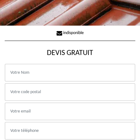
indisponible
DEVIS GRATUIT