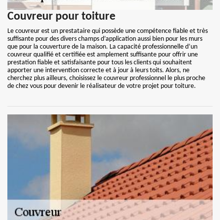
Couvreur pour toiture
Le couvreur est un prestataire qui possède une compétence fiable et très
suffisante pour des divers champs d’application aussi bien pour les murs
que pour la couverture de la maison. La capacité professionnelle d’un
couvreur qualifié et certifiée est amplement suffisante pour offrir une
prestation fiable et satisfaisante pour tous les clients qui souhaitent
apporter une intervention correcte et à jour à leurs toits. Alors, ne
cherchez plus ailleurs, choisissez le couvreur professionnel le plus proche
de chez vous pour devenir le réalisateur de votre projet pour toiture.