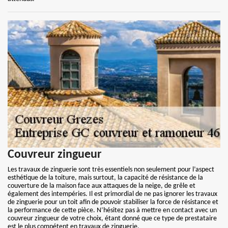
Couvreur zingueur
Les travaux de zinguerie sont très essentiels non seulement pour l’aspect
esthétique de la toiture, mais surtout, la capacité de résistance de la
couverture de la maison face aux attaques de la neige, de grêle et
également des intempéries. Il est primordial de ne pas ignorer les travaux
de zinguerie pour un toit afin de pouvoir stabiliser la force de résistance et
la performance de cette pièce. N’hésitez pas à mettre en contact avec un
couvreur zingueur de votre choix, étant donné que ce type de prestataire
est le plus compétent en travaux de zinguerie.