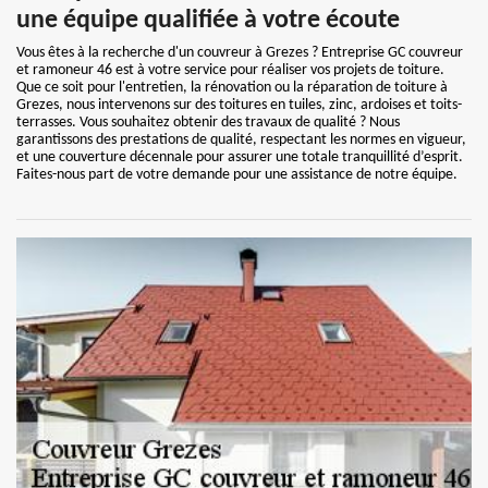
une équipe qualifiée à votre écoute
Vous êtes à la recherche d'un couvreur à Grezes ? Entreprise GC couvreur
et ramoneur 46 est à votre service pour réaliser vos projets de toiture.
Que ce soit pour l'entretien, la rénovation ou la réparation de toiture à
Grezes, nous intervenons sur des toitures en tuiles, zinc, ardoises et toits-
terrasses. Vous souhaitez obtenir des travaux de qualité ? Nous
garantissons des prestations de qualité, respectant les normes en vigueur,
et une couverture décennale pour assurer une totale tranquillité d’esprit.
Faites-nous part de votre demande pour une assistance de notre équipe.