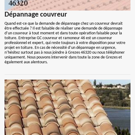
Dépannage couvreur
Quand est-ce que la demande de dépannage chez un couvreur devrait
être effectuée ? Il est faisable de réaliser une demande de dépannage
d’un couvreur à tout moment et dans toute opération faisable pour la
toiture. Entreprise GC couvreur et ramoneur 46 est un couvreur
professionnel et expert, qui reste toujours à votre disposition pour votre
projet en toiture. En cas de nécessité d’un dépannage en urgence,
n’hésitez surtout pas à nous joindre à Grezes 46320 ou nous téléphoner
uniquement. Nous pouvons intervenir dans toute la zone de Grezes et
également aux alentours.