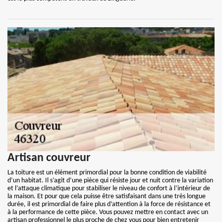
Artisan couvreur
La toiture est un élément primordial pour la bonne condition de viabilité
d’un habitat. Il s’agit d’une pièce qui résiste jour et nuit contre la variation
et l’attaque climatique pour stabiliser le niveau de confort à l’intérieur de
la maison. Et pour que cela puisse être satisfaisant dans une très longue
durée, il est primordial de faire plus d’attention à la force de résistance et
à la performance de cette pièce. Vous pouvez mettre en contact avec un
artisan professionnel le plus proche de chez vous pour bien entretenir