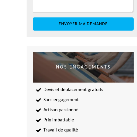
NOS ENGAGEMENTS
Devis et déplacement gratuits
Sans engagement
Artisan passionné
Prix imbattable
Travail de qualité