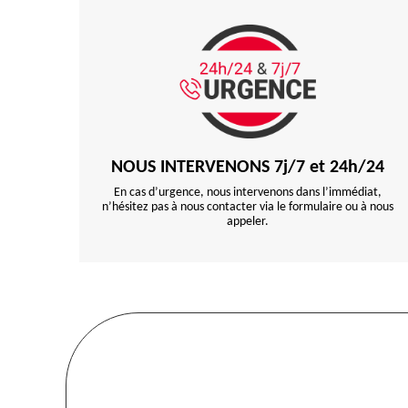
NOUS INTERVENONS 7j/7 et 24h/24
En cas d’urgence, nous intervenons dans l’immédiat,
n’hésitez pas à nous contacter via le formulaire ou à nous
appeler.