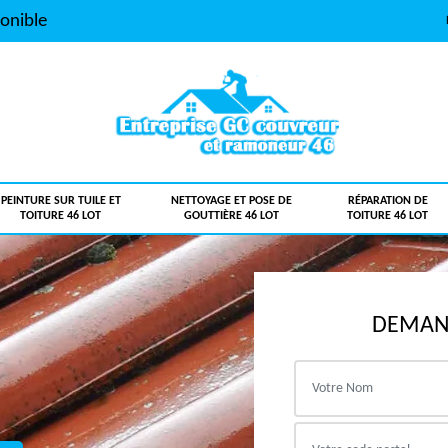
onible
PEINTURE SUR TUILE ET
NETTOYAGE ET POSE DE
RÉPARATION DE
TOITURE 46 LOT
GOUTTIÈRE 46 LOT
TOITURE 46 LOT
DEMAND