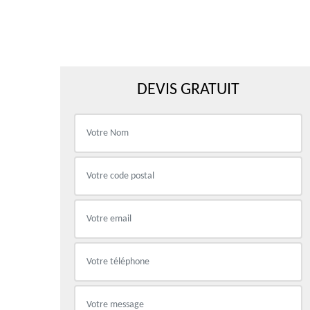
DEVIS GRATUIT