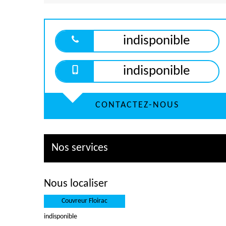
indisponible
indisponible
CONTACTEZ-NOUS
Nos services
Nous localiser
Couvreur Floirac
indisponible