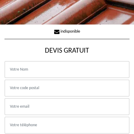
indisponible
DEVIS GRATUIT