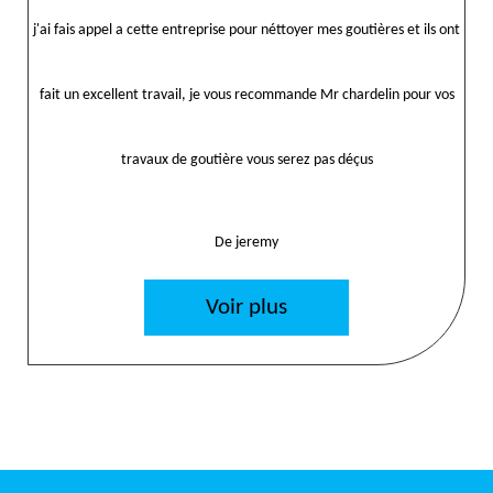
j'ai fais appel a cette entreprise pour néttoyer mes goutières et ils ont
fait un excellent travail, je vous recommande Mr chardelin pour vos
travaux de goutière vous serez pas déçus
De jeremy
Voir plus