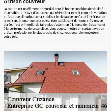
Artisan couvreur
La toiture est un élément primordial pour la bonne condition de viabilité
d’un habitat. Il s’agit d’une pièce qui résiste jour et nuit contre la variation
et l’attaque climatique pour stabiliser le niveau de confort à l’intérieur de
la maison. Et pour que cela puisse être satisfaisant dans une très longue
durée, il est primordial de faire plus d’attention à la force de résistance et
à la performance de cette pièce. Vous pouvez mettre en contact avec un
artisan professionnel le plus proche de chez vous pour bien entretenir
votre toit.