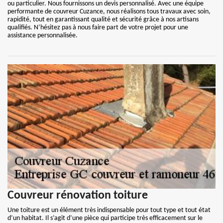
ou particulier. Nous fournissons un devis personnalisé. Avec une équipe
performante de couvreur Cuzance, nous réalisons tous travaux avec soin,
rapidité, tout en garantissant qualité et sécurité grâce à nos artisans
qualifiés. N’hésitez pas à nous faire part de votre projet pour une
assistance personnalisée.
Couvreur rénovation toiture
Une toiture est un élément très indispensable pour tout type et tout état
d’un habitat. Il s’agit d’une pièce qui participe très efficacement sur le