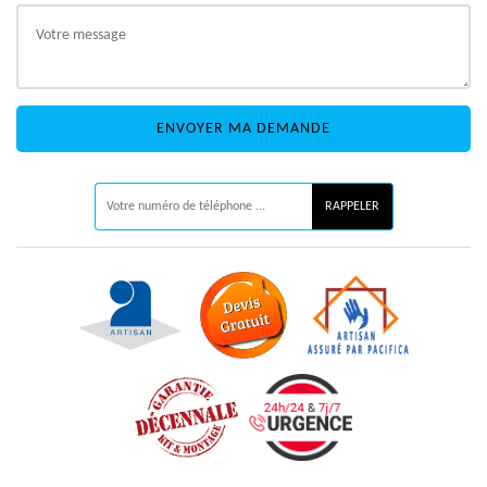
ON VOUS RAPPELLE GRATUITEMENT