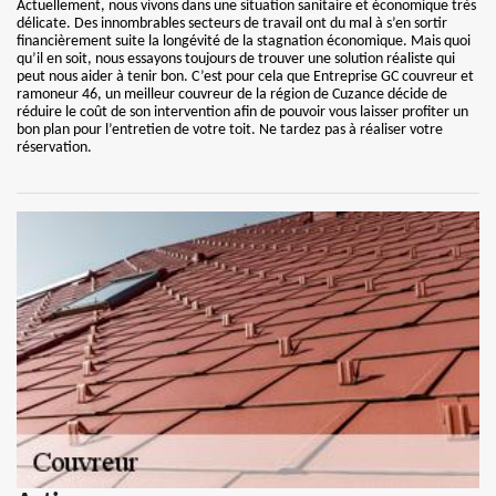
Actuellement, nous vivons dans une situation sanitaire et économique très
délicate. Des innombrables secteurs de travail ont du mal à s’en sortir
financièrement suite la longévité de la stagnation économique. Mais quoi
qu’il en soit, nous essayons toujours de trouver une solution réaliste qui
peut nous aider à tenir bon. C’est pour cela que Entreprise GC couvreur et
ramoneur 46, un meilleur couvreur de la région de Cuzance décide de
réduire le coût de son intervention afin de pouvoir vous laisser profiter un
bon plan pour l’entretien de votre toit. Ne tardez pas à réaliser votre
réservation.