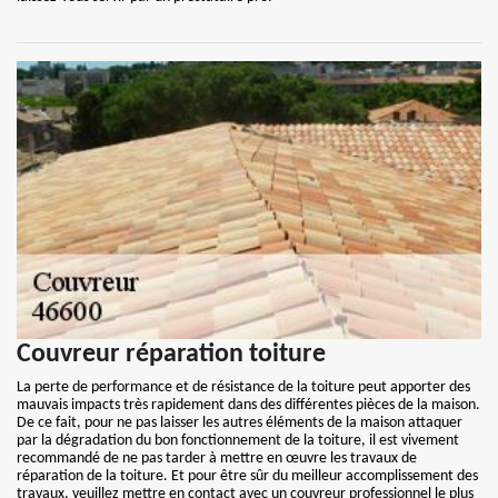
Couvreur réparation toiture
La perte de performance et de résistance de la toiture peut apporter des
mauvais impacts très rapidement dans des différentes pièces de la maison.
De ce fait, pour ne pas laisser les autres éléments de la maison attaquer
par la dégradation du bon fonctionnement de la toiture, il est vivement
recommandé de ne pas tarder à mettre en œuvre les travaux de
réparation de la toiture. Et pour être sûr du meilleur accomplissement des
travaux, veuillez mettre en contact avec un couvreur professionnel le plus