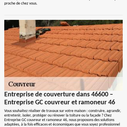
proche de chez vous.
Entreprise de couverture dans 46600 –
Entreprise GC couvreur et ramoneur 46
Vous souhaitez réaliser de travaux sur votre maison : construire, agrandir,
entretenir, isoler, protéger ou rénover la toiture ou la façade ? Chez
Entreprise GC couvreur et ramoneur 46, nous proposons des solutions
adaptées, à la fois efficaces et économiques que vous soyez professionnel