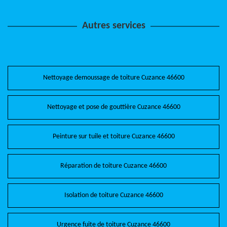
Autres services
Nettoyage demoussage de toiture Cuzance 46600
Nettoyage et pose de gouttière Cuzance 46600
Peinture sur tuile et toiture Cuzance 46600
Réparation de toiture Cuzance 46600
Isolation de toiture Cuzance 46600
Urgence fuite de toiture Cuzance 46600