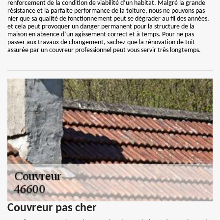
renforcement de la condition de viabilité d’un habitat. Malgré la grande
résistance et la parfaite performance de la toiture, nous ne pouvons pas
nier que sa qualité de fonctionnement peut se dégrader au fil des années,
et cela peut provoquer un danger permanent pour la structure de la
maison en absence d’un agissement correct et à temps. Pour ne pas
passer aux travaux de changement, sachez que la rénovation de toit
assurée par un couvreur professionnel peut vous servir très longtemps.
Couvreur pas cher