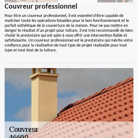
Couvreur professionnel
Pour être un couvreur professionnel, il est essentiel d’être capable de
maitriser toute les opérations faisables pour le bon fonctionnement et le
parfait esthétique de la couverture de la maison. Pour ne pas mettre en
danger le résultat d’un projet pour toiture, il est très recommandé de bien
choisir le prestataire qui est apte à vous offrir une intervention fiable et
satisfaisante. Un couvreur professionnel est le prestataire qui mérite votre
confiance pour la réalisation de tout type de projet réalisable pour tout
type et tout état de la toiture.