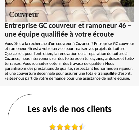
Entreprise GC couvreur et ramoneur 46 –
une équipe qualifiée à votre écoute
Vous êtes à la recherche d'un couvreur à Cuzance ? Entreprise GC couvreur
et ramoneur 46 est à votre service pour réaliser vos projets de toiture.
Que ce soit pour l'entretien, la rénovation ou la réparation de toiture à
Cuzance, nous intervenons sur des toitures en tuiles, zinc, ardoises et toits-
terrasses. Vous souhaitez obtenir des travaux de qualité ? Nous
garantissons des prestations de qualité, respectant les normes en vigueur,
et une couverture décennale pour assurer une totale tranquillité d’esprit.
Faites-nous part de votre demande pour une assistance de notre équipe.
Les avis de nos clients