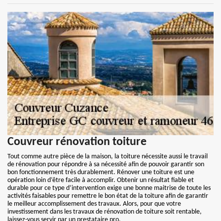
Couvreur rénovation toiture
Tout comme autre pièce de la maison, la toiture nécessite aussi le travail
de rénovation pour répondre à sa nécessité afin de pouvoir garantir son
bon fonctionnement très durablement. Rénover une toiture est une
opération loin d’être facile à accomplir. Obtenir un résultat fiable et
durable pour ce type d’intervention exige une bonne maitrise de toute les
activités faisables pour remettre le bon état de la toiture afin de garantir
le meilleur accomplissement des travaux. Alors, pour que votre
investissement dans les travaux de rénovation de toiture soit rentable,
laissez-vous servir par un prestataire pro.