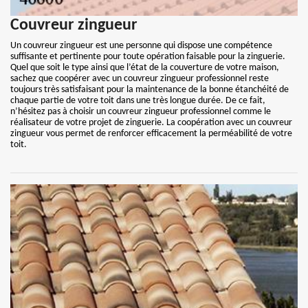
Couvreur zingueur
Un couvreur zingueur est une personne qui dispose une compétence
suffisante et pertinente pour toute opération faisable pour la zinguerie.
Quel que soit le type ainsi que l’état de la couverture de votre maison,
sachez que coopérer avec un couvreur zingueur professionnel reste
toujours très satisfaisant pour la maintenance de la bonne étanchéité de
chaque partie de votre toit dans une très longue durée. De ce fait,
n’hésitez pas à choisir un couvreur zingueur professionnel comme le
réalisateur de votre projet de zinguerie. La coopération avec un couvreur
zingueur vous permet de renforcer efficacement la perméabilité de votre
toit.