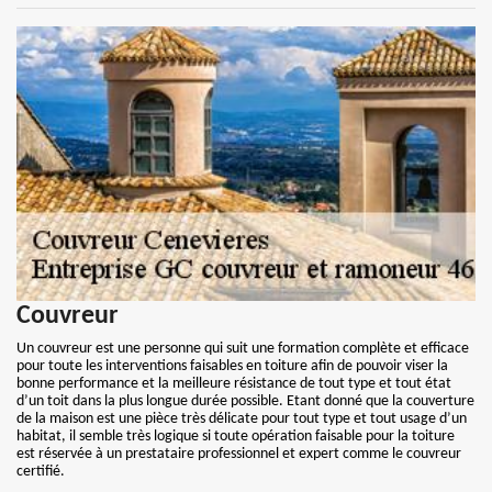
Couvreur
Un couvreur est une personne qui suit une formation complète et efficace
pour toute les interventions faisables en toiture afin de pouvoir viser la
bonne performance et la meilleure résistance de tout type et tout état
d’un toit dans la plus longue durée possible. Etant donné que la couverture
de la maison est une pièce très délicate pour tout type et tout usage d’un
habitat, il semble très logique si toute opération faisable pour la toiture
est réservée à un prestataire professionnel et expert comme le couvreur
certifié.