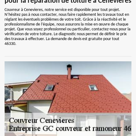
pour la réparation de toiture à Cenevieres
Couvreur à Cenevieres, notre service est disponible pour tout projet.
N’hésitez pas à nous contacter, nous faire rapidement les travaux tout en
réglant les éventuels problèmes de votre toit. Grâce à la réactivité et le
professionnalisme de l’équipe, nous assurons la mise en œuvre de chaque
projet. Que vous soyez professionnel ou particulier, contactez-nous pour la
vérification de votre toiture. Le diagnostic nous permet de définir le prix
des travaux à effectuer. La demande de devis est gratuite pour tout
46330.