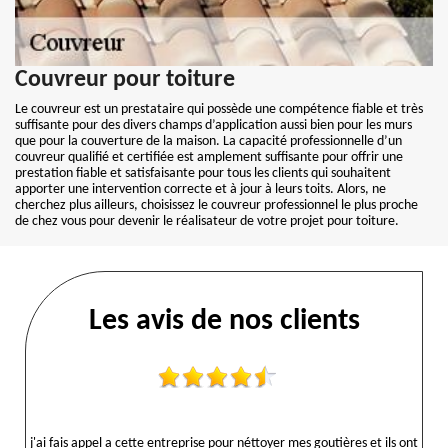
Couvreur pour toiture
Le couvreur est un prestataire qui possède une compétence fiable et très
suffisante pour des divers champs d’application aussi bien pour les murs
que pour la couverture de la maison. La capacité professionnelle d’un
couvreur qualifié et certifiée est amplement suffisante pour offrir une
prestation fiable et satisfaisante pour tous les clients qui souhaitent
apporter une intervention correcte et à jour à leurs toits. Alors, ne
cherchez plus ailleurs, choisissez le couvreur professionnel le plus proche
de chez vous pour devenir le réalisateur de votre projet pour toiture.
Les avis de nos clients
j'ai fais appel a cette entreprise pour néttoyer mes goutières et ils ont