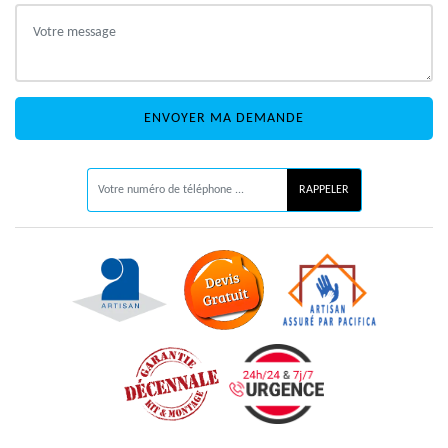
ON VOUS RAPPELLE GRATUITEMENT