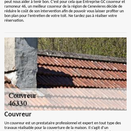
peut nous aider à tenir bon. C’est pour cela que Entreprise GC couvreur et
ramoneur 46, un meilleur couvreur de la région de Cenevieres décide de
réduire le coût de son intervention afin de pouvoir vous laisser profiter un
bon plan pour l’entretien de votre toit. Ne tardez pas à réaliser votre
réservation.
Couvreur
Un couvreur est un prestataire professionnel et expert en tout type des
travaux réalisable pour la couverture de la maison. Il s’agit d’un