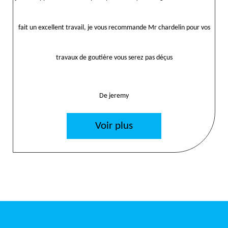
fait un excellent travail, je vous recommande Mr chardelin pour vos
travaux de goutière vous serez pas déçus
De jeremy
Voir plus