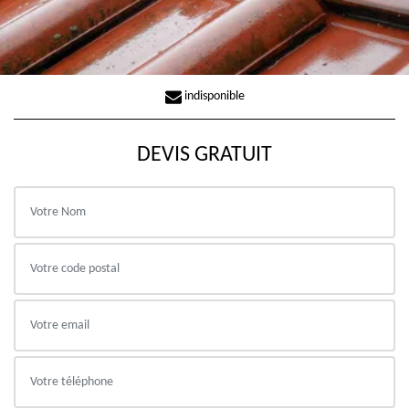
indisponible
DEVIS GRATUIT