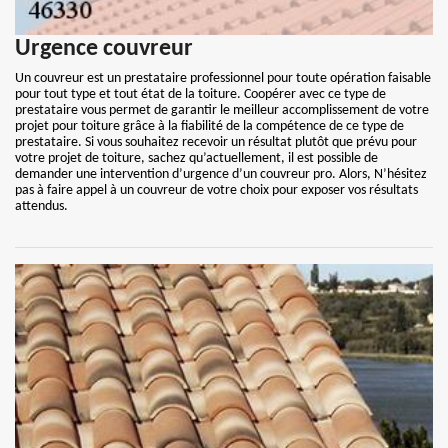
Urgence couvreur
Un couvreur est un prestataire professionnel pour toute opération faisable
pour tout type et tout état de la toiture. Coopérer avec ce type de
prestataire vous permet de garantir le meilleur accomplissement de votre
projet pour toiture grâce à la fiabilité de la compétence de ce type de
prestataire. Si vous souhaitez recevoir un résultat plutôt que prévu pour
votre projet de toiture, sachez qu’actuellement, il est possible de
demander une intervention d’urgence d’un couvreur pro. Alors, N’hésitez
pas à faire appel à un couvreur de votre choix pour exposer vos résultats
attendus.