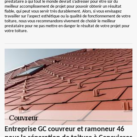
prestataire à qui tout le monde devrait s’adresser pour être sûr du
meilleur accomplissement de projet pour pouvoir obtenir un résultat
fiable, qui peut vous servir très durablement. Alors, si vous envisagez
travailler sur l’aspect esthétique ou la qualité de fonctionnement de votre
toiture, nous vous recommandons vivement de choisir le meilleur
prestataire pour ne pas mettre en danger le résultat de votre projet pour
votre toiture.
Entreprise GC couvreur et ramoneur 46