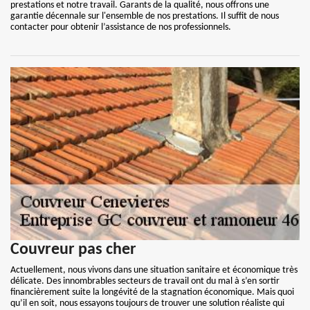
prestations et notre travail. Garants de la qualité, nous offrons une
garantie décennale sur l'ensemble de nos prestations. Il suffit de nous
contacter pour obtenir l’assistance de nos professionnels.
Couvreur pas cher
Actuellement, nous vivons dans une situation sanitaire et économique très
délicate. Des innombrables secteurs de travail ont du mal à s’en sortir
financièrement suite la longévité de la stagnation économique. Mais quoi
qu’il en soit, nous essayons toujours de trouver une solution réaliste qui