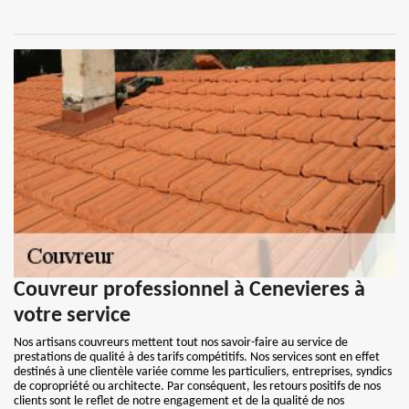
Couvreur professionnel à Cenevieres à
votre service
Nos artisans couvreurs mettent tout nos savoir-faire au service de
prestations de qualité à des tarifs compétitifs. Nos services sont en effet
destinés à une clientèle variée comme les particuliers, entreprises, syndics
de copropriété ou architecte. Par conséquent, les retours positifs de nos
clients sont le reflet de notre engagement et de la qualité de nos