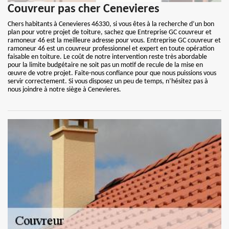
Couvreur pas cher Cenevieres
Chers habitants à Cenevieres 46330, si vous êtes à la recherche d’un bon
plan pour votre projet de toiture, sachez que Entreprise GC couvreur et
ramoneur 46 est la meilleure adresse pour vous. Entreprise GC couvreur et
ramoneur 46 est un couvreur professionnel et expert en toute opération
faisable en toiture. Le coût de notre intervention reste très abordable
pour la limite budgétaire ne soit pas un motif de recule de la mise en
œuvre de votre projet. Faite-nous confiance pour que nous puissions vous
servir correctement. Si vous disposez un peu de temps, n’hésitez pas à
nous joindre à notre siège à Cenevieres.