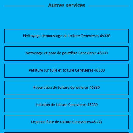
Autres services
Nettoyage demoussage de toiture Cenevieres 46330
Nettoyage et pose de gouttière Cenevieres 46330
Peinture sur tuile et toiture Cenevieres 46330
Réparation de toiture Cenevieres 46330
Isolation de toiture Cenevieres 46330
Urgence fuite de toiture Cenevieres 46330