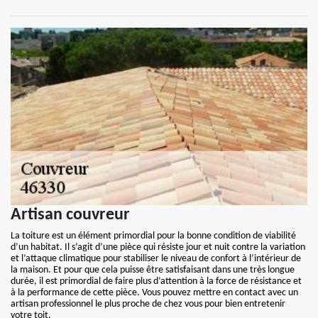
Artisan couvreur
La toiture est un élément primordial pour la bonne condition de viabilité
d’un habitat. Il s’agit d’une pièce qui résiste jour et nuit contre la variation
et l’attaque climatique pour stabiliser le niveau de confort à l’intérieur de
la maison. Et pour que cela puisse être satisfaisant dans une très longue
durée, il est primordial de faire plus d’attention à la force de résistance et
à la performance de cette pièce. Vous pouvez mettre en contact avec un
artisan professionnel le plus proche de chez vous pour bien entretenir
votre toit.