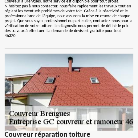
Couvreur à Brengues, notre service est disponible pour tout projet.
N’hésitez pas à nous contacter, nous faire rapidement les travaux tout en
réglant les éventuels problèmes de votre toit. Grâce à la réactivité et le
professionnalisme de l’équipe, nous assurons la mise en œuvre de chaque
projet. Que vous soyez professionnel ou particulier, contactez-nous pour la
vérification de votre toiture. Le diagnostic nous permet de définir le prix
des travaux à effectuer. La demande de devis est gratuite pour tout
46320.
Couvreur réparation toiture