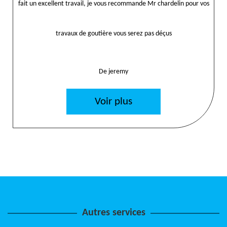
fait un excellent travail, je vous recommande Mr chardelin pour vos
travaux de goutière vous serez pas déçus
De jeremy
Voir plus
Autres services