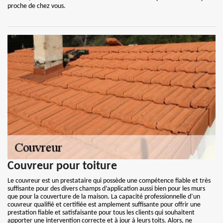
proche de chez vous.
Couvreur pour toiture
Le couvreur est un prestataire qui possède une compétence fiable et très
suffisante pour des divers champs d’application aussi bien pour les murs
que pour la couverture de la maison. La capacité professionnelle d’un
couvreur qualifié et certifiée est amplement suffisante pour offrir une
prestation fiable et satisfaisante pour tous les clients qui souhaitent
apporter une intervention correcte et à jour à leurs toits. Alors, ne