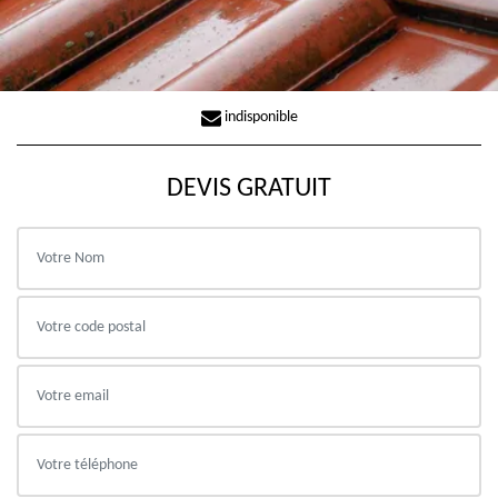
indisponible
DEVIS GRATUIT