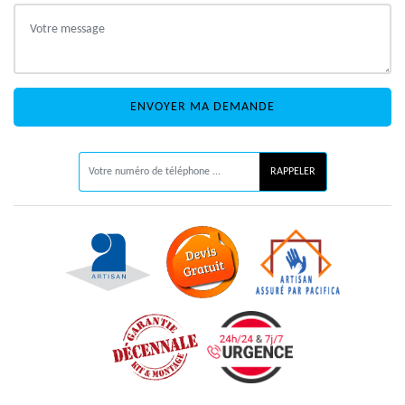
ON VOUS RAPPELLE GRATUITEMENT