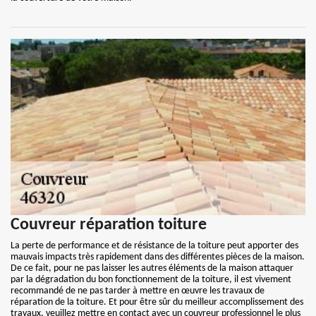
Couvreur réparation toiture
La perte de performance et de résistance de la toiture peut apporter des
mauvais impacts très rapidement dans des différentes pièces de la maison.
De ce fait, pour ne pas laisser les autres éléments de la maison attaquer
par la dégradation du bon fonctionnement de la toiture, il est vivement
recommandé de ne pas tarder à mettre en œuvre les travaux de
réparation de la toiture. Et pour être sûr du meilleur accomplissement des
travaux, veuillez mettre en contact avec un couvreur professionnel le plus