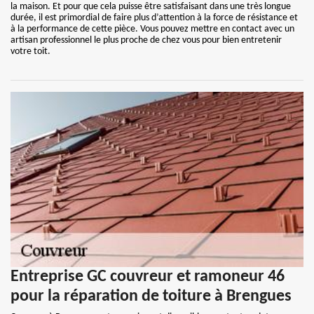
la maison. Et pour que cela puisse être satisfaisant dans une très longue
durée, il est primordial de faire plus d’attention à la force de résistance et
à la performance de cette pièce. Vous pouvez mettre en contact avec un
artisan professionnel le plus proche de chez vous pour bien entretenir
votre toit.
Entreprise GC couvreur et ramoneur 46
pour la réparation de toiture à Brengues