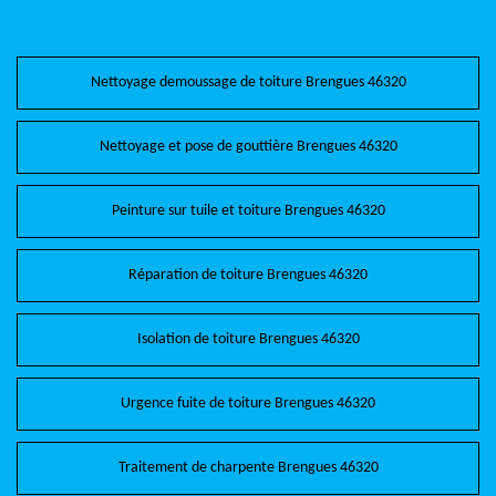
Nettoyage demoussage de toiture Brengues 46320
Nettoyage et pose de gouttière Brengues 46320
Peinture sur tuile et toiture Brengues 46320
Réparation de toiture Brengues 46320
Isolation de toiture Brengues 46320
Urgence fuite de toiture Brengues 46320
Traitement de charpente Brengues 46320