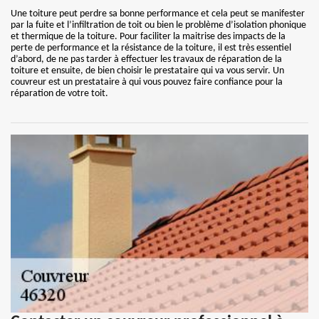
Une toiture peut perdre sa bonne performance et cela peut se manifester
par la fuite et l’infiltration de toit ou bien le problème d’isolation phonique
et thermique de la toiture. Pour faciliter la maitrise des impacts de la
perte de performance et la résistance de la toiture, il est très essentiel
d’abord, de ne pas tarder à effectuer les travaux de réparation de la
toiture et ensuite, de bien choisir le prestataire qui va vous servir. Un
couvreur est un prestataire à qui vous pouvez faire confiance pour la
réparation de votre toit.