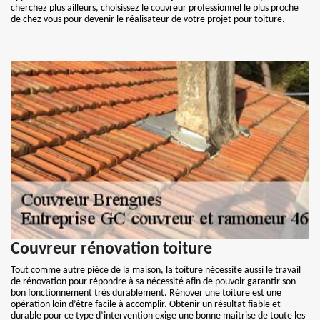
cherchez plus ailleurs, choisissez le couvreur professionnel le plus proche
de chez vous pour devenir le réalisateur de votre projet pour toiture.
Couvreur rénovation toiture
Tout comme autre pièce de la maison, la toiture nécessite aussi le travail
de rénovation pour répondre à sa nécessité afin de pouvoir garantir son
bon fonctionnement très durablement. Rénover une toiture est une
opération loin d’être facile à accomplir. Obtenir un résultat fiable et
durable pour ce type d’intervention exige une bonne maitrise de toute les