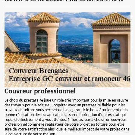
Couvreur professionnel
Le choix du prestataire joue un rôle très important pour la mise en œuvre
des travaux pour la toiture. Coopérer avec un prestataire fiable pour les
travaux de toiture vous permet de bien garantir le bon déroulement et la
bonne réalisation des travaux afin d’assurer l’obtention d’un résultat qui
répond effectivement à vos attentes. N’hésitez pas à choisir un couvreur
professionnel comme le réalisateur de votre projet en toiture pour être
sûre de votre satisfaction ainsi que le meilleur impact de votre projet dans
la couverture de votre maison.