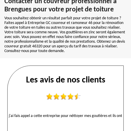
Contacter un couvreur professionnel à
Brengues pour votre projet de toiture
Vous souhaitez obtenir un résultat parfait pour votre projet de toiture ?
Faites appel à Entreprise GC couvreur et ramoneur 46 pour la rénovation
de votre toiture en tuiles ou autres travaux que vous souhaitez réaliser.
Votre toiture sera comme neuve. Vos gouttières en zinc seront également
avec soin. Vous pouvez en effet nous faire confiance pour notre sérieux,
notre professionnalisme et la qualité de nos prestations. Obtenez un devis
couvreur gratuit 46320 pour un aperçu du tarif des travaux à réaliser.
Consultez-nous pour toute demande.
Les avis de nos clients
j'ai fais appel a cette entreprise pour néttoyer mes goutières et ils ont