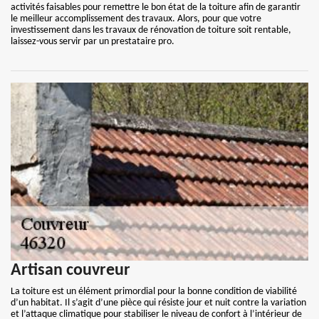
activités faisables pour remettre le bon état de la toiture afin de garantir
le meilleur accomplissement des travaux. Alors, pour que votre
investissement dans les travaux de rénovation de toiture soit rentable,
laissez-vous servir par un prestataire pro.
Artisan couvreur
La toiture est un élément primordial pour la bonne condition de viabilité
d’un habitat. Il s’agit d’une pièce qui résiste jour et nuit contre la variation
et l’attaque climatique pour stabiliser le niveau de confort à l’intérieur de