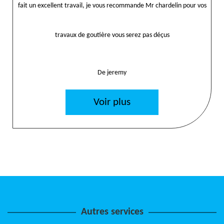
fait un excellent travail, je vous recommande Mr chardelin pour vos
travaux de goutière vous serez pas déçus
De jeremy
Voir plus
Autres services