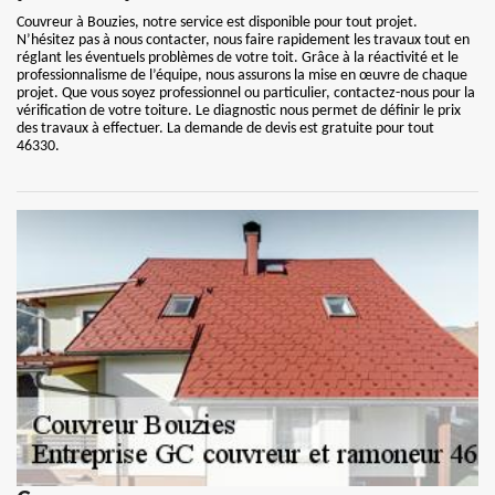
Couvreur à Bouzies, notre service est disponible pour tout projet.
N’hésitez pas à nous contacter, nous faire rapidement les travaux tout en
réglant les éventuels problèmes de votre toit. Grâce à la réactivité et le
professionnalisme de l’équipe, nous assurons la mise en œuvre de chaque
projet. Que vous soyez professionnel ou particulier, contactez-nous pour la
vérification de votre toiture. Le diagnostic nous permet de définir le prix
des travaux à effectuer. La demande de devis est gratuite pour tout
46330.