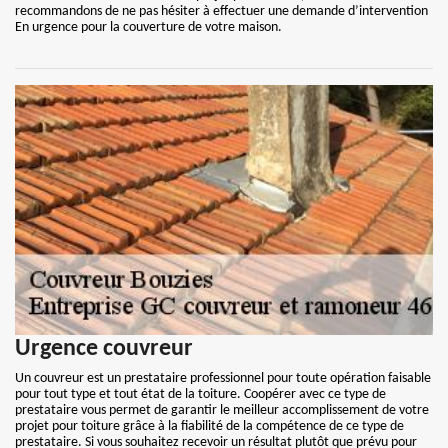
recommandons de ne pas hésiter à effectuer une demande d’intervention
En urgence pour la couverture de votre maison.
Urgence couvreur
Un couvreur est un prestataire professionnel pour toute opération faisable
pour tout type et tout état de la toiture. Coopérer avec ce type de
prestataire vous permet de garantir le meilleur accomplissement de votre
projet pour toiture grâce à la fiabilité de la compétence de ce type de
prestataire. Si vous souhaitez recevoir un résultat plutôt que prévu pour