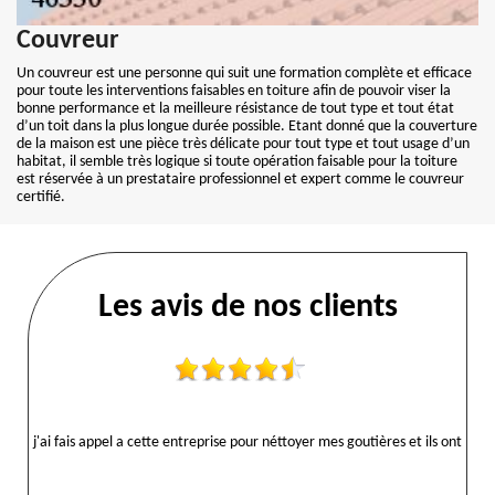
Couvreur
Un couvreur est une personne qui suit une formation complète et efficace
pour toute les interventions faisables en toiture afin de pouvoir viser la
bonne performance et la meilleure résistance de tout type et tout état
d’un toit dans la plus longue durée possible. Etant donné que la couverture
de la maison est une pièce très délicate pour tout type et tout usage d’un
habitat, il semble très logique si toute opération faisable pour la toiture
est réservée à un prestataire professionnel et expert comme le couvreur
certifié.
Les avis de nos clients
j'ai fais appel a cette entreprise pour néttoyer mes goutières et ils ont