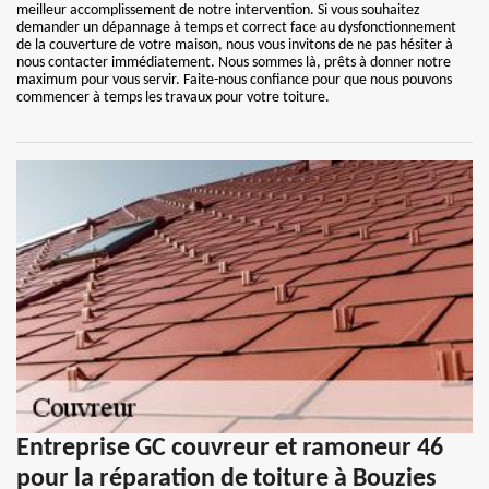
meilleur accomplissement de notre intervention. Si vous souhaitez
demander un dépannage à temps et correct face au dysfonctionnement
de la couverture de votre maison, nous vous invitons de ne pas hésiter à
nous contacter immédiatement. Nous sommes là, prêts à donner notre
maximum pour vous servir. Faite-nous confiance pour que nous pouvons
commencer à temps les travaux pour votre toiture.
Entreprise GC couvreur et ramoneur 46
pour la réparation de toiture à Bouzies