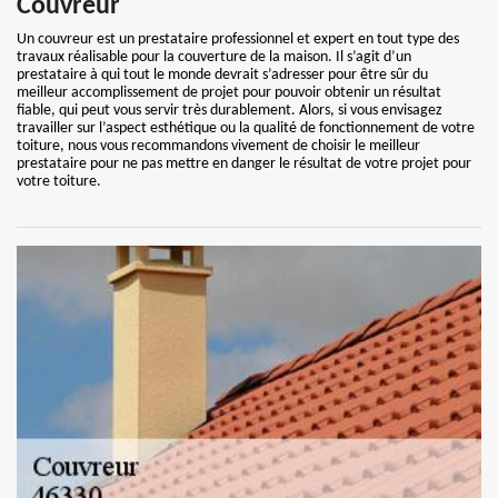
Couvreur
Un couvreur est un prestataire professionnel et expert en tout type des
travaux réalisable pour la couverture de la maison. Il s’agit d’un
prestataire à qui tout le monde devrait s’adresser pour être sûr du
meilleur accomplissement de projet pour pouvoir obtenir un résultat
fiable, qui peut vous servir très durablement. Alors, si vous envisagez
travailler sur l’aspect esthétique ou la qualité de fonctionnement de votre
toiture, nous vous recommandons vivement de choisir le meilleur
prestataire pour ne pas mettre en danger le résultat de votre projet pour
votre toiture.