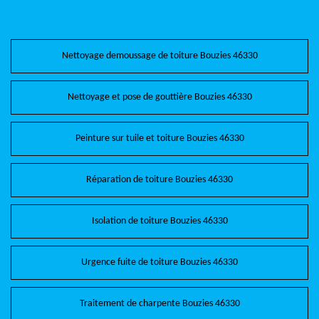
Nettoyage demoussage de toiture Bouzies 46330
Nettoyage et pose de gouttière Bouzies 46330
Peinture sur tuile et toiture Bouzies 46330
Réparation de toiture Bouzies 46330
Isolation de toiture Bouzies 46330
Urgence fuite de toiture Bouzies 46330
Traitement de charpente Bouzies 46330