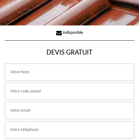
indisponible
DEVIS GRATUIT