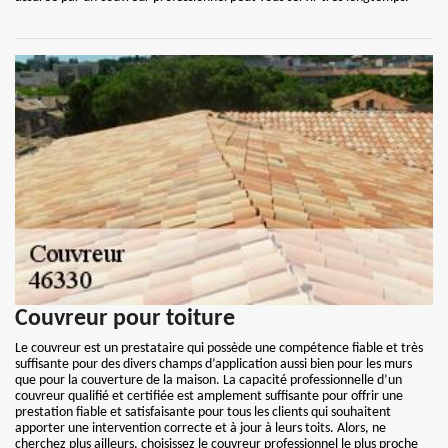
Couvreur pour toiture
Le couvreur est un prestataire qui possède une compétence fiable et très
suffisante pour des divers champs d’application aussi bien pour les murs
que pour la couverture de la maison. La capacité professionnelle d’un
couvreur qualifié et certifiée est amplement suffisante pour offrir une
prestation fiable et satisfaisante pour tous les clients qui souhaitent
apporter une intervention correcte et à jour à leurs toits. Alors, ne
cherchez plus ailleurs, choisissez le couvreur professionnel le plus proche