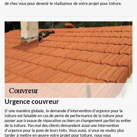
de chez vous pour devenir le réalisateur de votre projet pour toiture.
Urgence couvreur
D’une manière globale, la demande d’intervention d’urgence pour la
toiture est faisable en cas de perte de performance de la toiture pour
passer aux travaux de réparation ou bien un changement partiel ou entier
de la toiture. Pas mal des clients demandent aussi une intervention
d’urgence pour la pose de leurs toits. Vous aussi, si vous ne voulez plus
tarder à mettre en œuvre votre projet pour toiture, nous vous