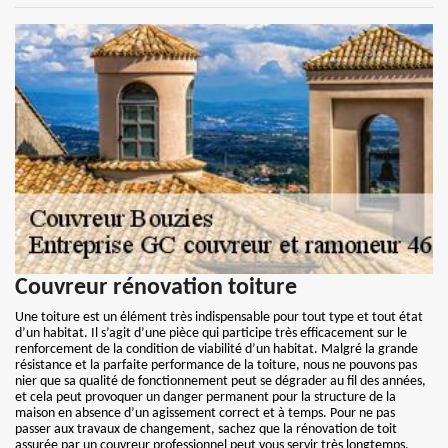
Couvreur rénovation toiture
Une toiture est un élément très indispensable pour tout type et tout état
d’un habitat. Il s’agit d’une pièce qui participe très efficacement sur le
renforcement de la condition de viabilité d’un habitat. Malgré la grande
résistance et la parfaite performance de la toiture, nous ne pouvons pas
nier que sa qualité de fonctionnement peut se dégrader au fil des années,
et cela peut provoquer un danger permanent pour la structure de la
maison en absence d’un agissement correct et à temps. Pour ne pas
passer aux travaux de changement, sachez que la rénovation de toit
assurée par un couvreur professionnel peut vous servir très longtemps.