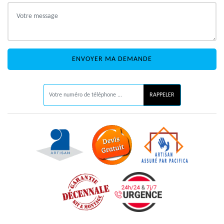
ON VOUS RAPPELLE GRATUITEMENT