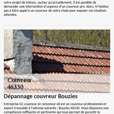
votre projet de toiture, sachez qu’actuellement, il est possible de
demander une intervention d’urgence d’un couvreur pro. Alors, N’hésitez
pas à faire appel à un couvreur de votre choix pour exposer vos résultats
attendus.
Dépannage couvreur Bouzies
Entreprise GC couvreur et ramoneur 46 est un couvreur professionnel et
expert trouvable à l’adresse suivante : Bouzies 46330. Nous disposons une
compétence suffisante et pertinente qui nous permet de garantir le