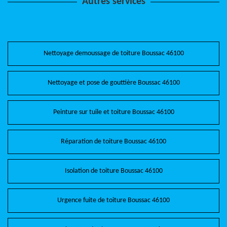
Autres services
Nettoyage demoussage de toiture Boussac 46100
Nettoyage et pose de gouttière Boussac 46100
Peinture sur tuile et toiture Boussac 46100
Réparation de toiture Boussac 46100
Isolation de toiture Boussac 46100
Urgence fuite de toiture Boussac 46100