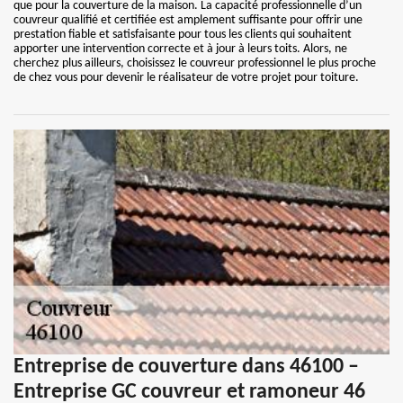
que pour la couverture de la maison. La capacité professionnelle d’un
couvreur qualifié et certifiée est amplement suffisante pour offrir une
prestation fiable et satisfaisante pour tous les clients qui souhaitent
apporter une intervention correcte et à jour à leurs toits. Alors, ne
cherchez plus ailleurs, choisissez le couvreur professionnel le plus proche
de chez vous pour devenir le réalisateur de votre projet pour toiture.
Entreprise de couverture dans 46100 –
Entreprise GC couvreur et ramoneur 46