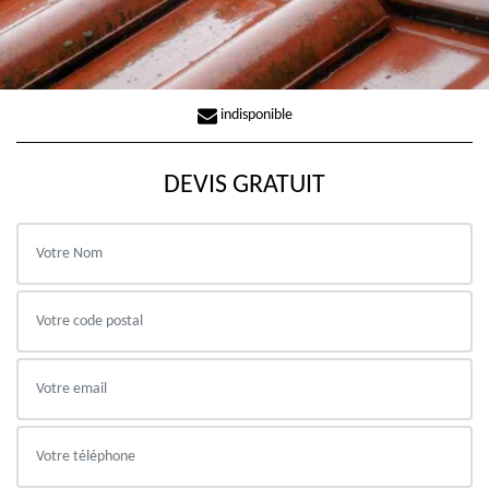
indisponible
DEVIS GRATUIT