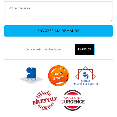
ON VOUS RAPPELLE GRATUITEMENT