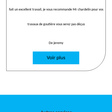
fait un excellent travail, je vous recommande Mr chardelin pour vos
travaux de goutière vous serez pas déçus
De jeremy
Voir plus