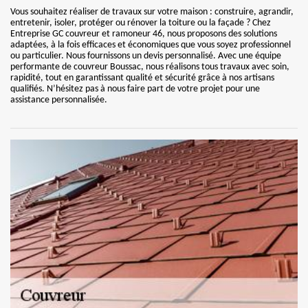
Vous souhaitez réaliser de travaux sur votre maison : construire, agrandir,
entretenir, isoler, protéger ou rénover la toiture ou la façade ? Chez
Entreprise GC couvreur et ramoneur 46, nous proposons des solutions
adaptées, à la fois efficaces et économiques que vous soyez professionnel
ou particulier. Nous fournissons un devis personnalisé. Avec une équipe
performante de couvreur Boussac, nous réalisons tous travaux avec soin,
rapidité, tout en garantissant qualité et sécurité grâce à nos artisans
qualifiés. N’hésitez pas à nous faire part de votre projet pour une
assistance personnalisée.