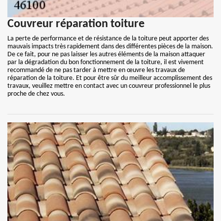
Couvreur réparation toiture
La perte de performance et de résistance de la toiture peut apporter des
mauvais impacts très rapidement dans des différentes pièces de la maison.
De ce fait, pour ne pas laisser les autres éléments de la maison attaquer
par la dégradation du bon fonctionnement de la toiture, il est vivement
recommandé de ne pas tarder à mettre en œuvre les travaux de
réparation de la toiture. Et pour être sûr du meilleur accomplissement des
travaux, veuillez mettre en contact avec un couvreur professionnel le plus
proche de chez vous.