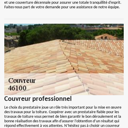
et une couverture décennale pour assurer une totale tranquillité d’esprit.
Faites-nous part de votre demande pour une assistance de notre équipe.
Couvreur professionnel
Le choix du prestataire joue un rôle très important pour la mise en œuvre
des travaux pour la toiture. Coopérer avec un prestataire fiable pour les
travaux de toiture vous permet de bien garantir le bon déroulement et la
bonne réalisation des travaux afin d’assurer l’obtention d’un résultat qui
répond effectivement à vos attentes. N’hésitez pas à choisir un couvreur