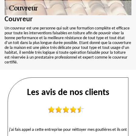
Couvreur
Un couvreur est une personne qui suit une formation complète et efficace
pour toute les interventions faisables en toiture afin de pouvoir viser la
bonne performance et la meilleure résistance de tout type et tout état
d’un toit dans la plus longue durée possible. Etant donné que la couverture
de la maison est une pièce très délicate pour tout type et tout usage d’un
habitat, il semble très logique si toute opération faisable pour la toiture
est réservée à un prestataire professionnel et expert comme le couvreur
certifié.
Les avis de nos clients
j'ai fais appel a cette entreprise pour néttoyer mes goutières et ils ont