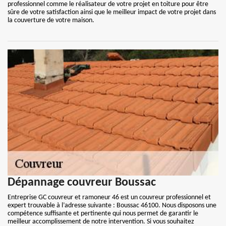
professionnel comme le réalisateur de votre projet en toiture pour être
sûre de votre satisfaction ainsi que le meilleur impact de votre projet dans
la couverture de votre maison.
Dépannage couvreur Boussac
Entreprise GC couvreur et ramoneur 46 est un couvreur professionnel et
expert trouvable à l’adresse suivante : Boussac 46100. Nous disposons une
compétence suffisante et pertinente qui nous permet de garantir le
meilleur accomplissement de notre intervention. Si vous souhaitez