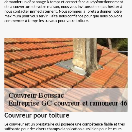
demander un dépannage à temps et correct face au dysfonctionnement
de la couverture de votre maison, nous vous invitons de ne pas hésiter à
nous contacter immédiatement. Nous sommes là, prêts à donner notre
maximum pour vous servir. Faite-nous confiance pour que nous pouvons
commencer à temps les travaux pour votre toiture.
Couvreur pour toiture
Le couvreur est un prestataire qui possède une compétence fiable et très
suffisante pour des divers champs d’application aussi bien pour les murs