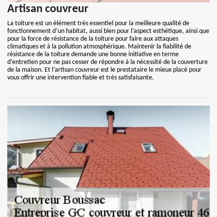
Artisan couvreur
La toiture est un élément très essentiel pour la meilleure qualité de
fonctionnement d’un habitat, aussi bien pour l’aspect esthétique, ainsi que
pour la force de résistance de la toiture pour faire aux attaques
climatiques et à la pollution atmosphérique. Maintenir la fiabilité de
résistance de la toiture demande une bonne initiative en terme
d’entretien pour ne pas cesser de répondre à la nécessité de la couverture
de la maison. Et l’artisan couvreur est le prestataire le mieux placé pour
vous offrir une intervention fiable et très satisfaisante.