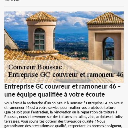
Entreprise GC couvreur et ramoneur 46 –
une équipe qualifiée à votre écoute
Vous êtes à la recherche d'un couvreur à Boussac ? Entreprise GC couvreur
et ramoneur 46 est à votre service pour réaliser vos projets de toiture.
Que ce soit pour l'entretien, la rénovation ou la réparation de toiture à
Boussac, nous intervenons sur des toitures en tuiles, zinc, ardoises et toits-
terrasses. Vous souhaitez obtenir des travaux de qualité ? Nous
garantissons des prestations de qualité, respectant les normes en vigueur,