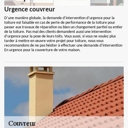
Urgence couvreur
D’une manière globale, la demande d’intervention d’urgence pour la
toiture est faisable en cas de perte de performance de la toiture pour
passer aux travaux de réparation ou bien un changement partiel ou entier
de la toiture. Pas mal des clients demandent aussi une intervention
d’urgence pour la pose de leurs toits. Vous aussi, si vous ne voulez plus
tarder à mettre en œuvre votre projet pour toiture, nous vous
recommandons de ne pas hésiter à effectuer une demande d’intervention
En urgence pour la couverture de votre maison.