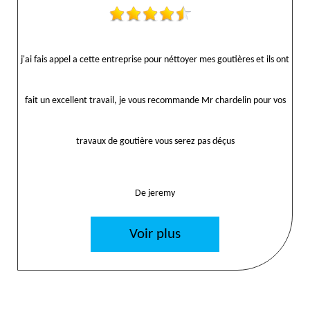
j'ai fais appel a cette entreprise pour néttoyer mes goutières et ils ont
fait un excellent travail, je vous recommande Mr chardelin pour vos
travaux de goutière vous serez pas déçus
De jeremy
Voir plus