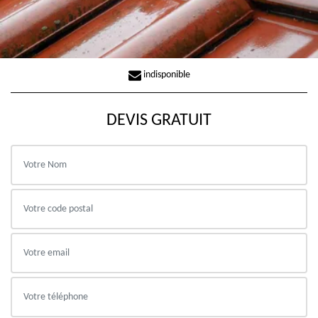
indisponible
DEVIS GRATUIT