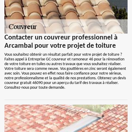
Contacter un couvreur professionnel à
Arcambal pour votre projet de toiture
Vous souhaitez obtenir un résultat parfait pour votre projet de toiture ?
Faites appel à Entreprise GC couvreur et ramoneur 46 pour la rénovation
de votre toiture en tuiles ou autres travaux que vous souhaitez réaliser.
Votre toiture sera comme neuve. Vos gouttières en zinc seront également
avec soin. Vous pouvez en effet nous faire confiance pour notre sérieux,
notre professionnalisme et la qualité de nos prestations. Obtenez un devis
couvreur gratuit 46090 pour un aperçu du tarif des travaux à réaliser.
Consultez-nous pour toute demande.