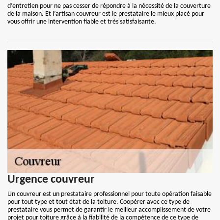
d’entretien pour ne pas cesser de répondre à la nécessité de la couverture
de la maison. Et l’artisan couvreur est le prestataire le mieux placé pour
vous offrir une intervention fiable et très satisfaisante.
Urgence couvreur
Un couvreur est un prestataire professionnel pour toute opération faisable
pour tout type et tout état de la toiture. Coopérer avec ce type de
prestataire vous permet de garantir le meilleur accomplissement de votre
projet pour toiture grâce à la fiabilité de la compétence de ce type de