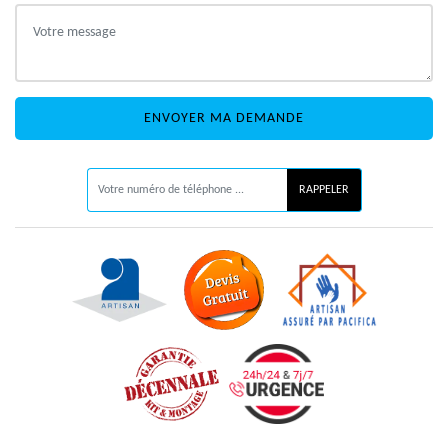
ON VOUS RAPPELLE GRATUITEMENT