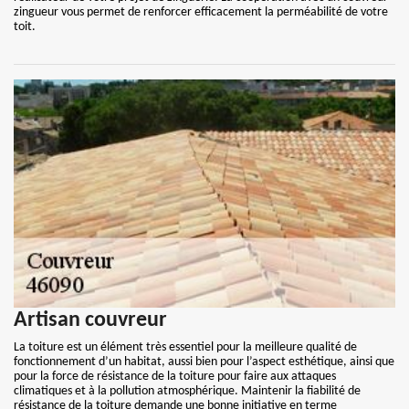
zingueur vous permet de renforcer efficacement la perméabilité de votre
toit.
Artisan couvreur
La toiture est un élément très essentiel pour la meilleure qualité de
fonctionnement d’un habitat, aussi bien pour l’aspect esthétique, ainsi que
pour la force de résistance de la toiture pour faire aux attaques
climatiques et à la pollution atmosphérique. Maintenir la fiabilité de
résistance de la toiture demande une bonne initiative en terme