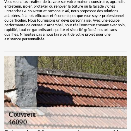
Vous souhaitez réaliser de travaux sur votre maison : construire, agrandir,
entretenir, isoler, protéger ou rénover la toiture ou la façade ? Chez
Entreprise GC couvreur et ramoneur 46, nous proposons des solutions
adaptées, à la fois efficaces et économiques que vous soyez professionnel
ou particulier. Nous fournissons un devis personnalisé. Avec une équipe
performante de couvreur Arcambal, nous réalisons tous travaux avec soin,
rapidité, tout en garantissant qualité et sécurité grâce à nos artisans
qualifiés. N’hésitez pas à nous faire part de votre projet pour une
assistance personnalisée.