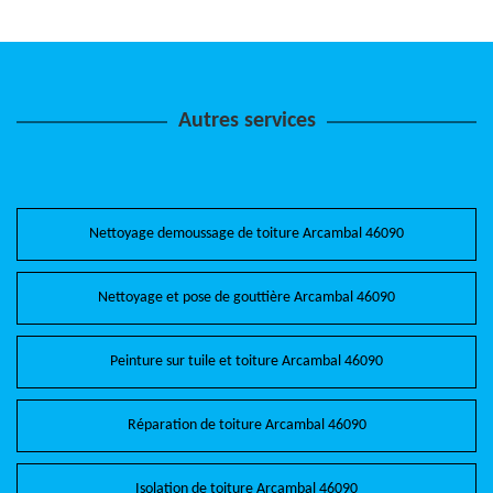
Autres services
Nettoyage demoussage de toiture Arcambal 46090
Nettoyage et pose de gouttière Arcambal 46090
Peinture sur tuile et toiture Arcambal 46090
Réparation de toiture Arcambal 46090
Isolation de toiture Arcambal 46090