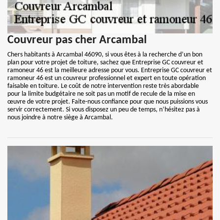
Couvreur pas cher Arcambal
Chers habitants à Arcambal 46090, si vous êtes à la recherche d’un bon
plan pour votre projet de toiture, sachez que Entreprise GC couvreur et
ramoneur 46 est la meilleure adresse pour vous. Entreprise GC couvreur et
ramoneur 46 est un couvreur professionnel et expert en toute opération
faisable en toiture. Le coût de notre intervention reste très abordable
pour la limite budgétaire ne soit pas un motif de recule de la mise en
œuvre de votre projet. Faite-nous confiance pour que nous puissions vous
servir correctement. Si vous disposez un peu de temps, n’hésitez pas à
nous joindre à notre siège à Arcambal.