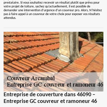
prestataire. Si vous souhaitez recevoir un résultat plutôt que prévu pour
votre projet de toiture, sachez qu’actuellement, il est possible de
demander une intervention d’urgence d’un couvreur pro. Alors, N’hésitez
pas à faire appel à un couvreur de votre choix pour exposer vos résultats
attendus.
Entreprise de couverture dans 46090 –
Entreprise GC couvreur et ramoneur 46