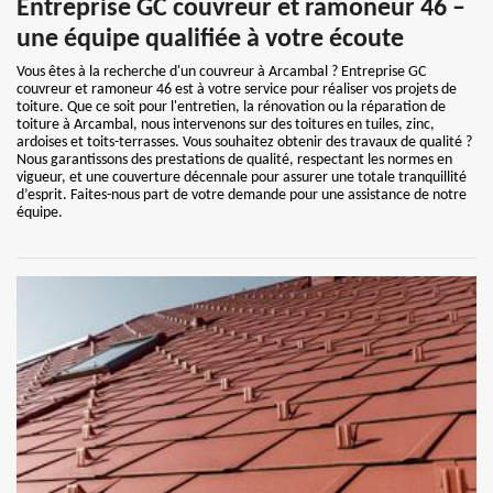
Entreprise GC couvreur et ramoneur 46 –
une équipe qualifiée à votre écoute
Vous êtes à la recherche d'un couvreur à Arcambal ? Entreprise GC
couvreur et ramoneur 46 est à votre service pour réaliser vos projets de
toiture. Que ce soit pour l'entretien, la rénovation ou la réparation de
toiture à Arcambal, nous intervenons sur des toitures en tuiles, zinc,
ardoises et toits-terrasses. Vous souhaitez obtenir des travaux de qualité ?
Nous garantissons des prestations de qualité, respectant les normes en
vigueur, et une couverture décennale pour assurer une totale tranquillité
d’esprit. Faites-nous part de votre demande pour une assistance de notre
équipe.