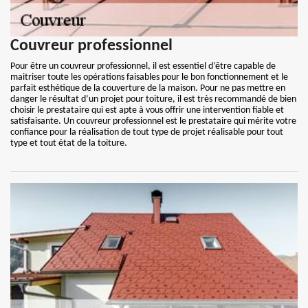
Couvreur professionnel
Pour être un couvreur professionnel, il est essentiel d’être capable de
maitriser toute les opérations faisables pour le bon fonctionnement et le
parfait esthétique de la couverture de la maison. Pour ne pas mettre en
danger le résultat d’un projet pour toiture, il est très recommandé de bien
choisir le prestataire qui est apte à vous offrir une intervention fiable et
satisfaisante. Un couvreur professionnel est le prestataire qui mérite votre
confiance pour la réalisation de tout type de projet réalisable pour tout
type et tout état de la toiture.