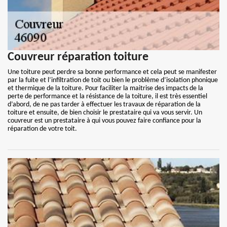
Couvreur réparation toiture
Une toiture peut perdre sa bonne performance et cela peut se manifester
par la fuite et l’infiltration de toit ou bien le problème d’isolation phonique
et thermique de la toiture. Pour faciliter la maitrise des impacts de la
perte de performance et la résistance de la toiture, il est très essentiel
d’abord, de ne pas tarder à effectuer les travaux de réparation de la
toiture et ensuite, de bien choisir le prestataire qui va vous servir. Un
couvreur est un prestataire à qui vous pouvez faire confiance pour la
réparation de votre toit.