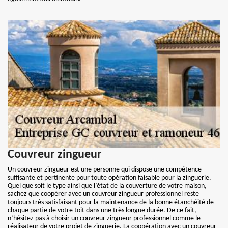
Couvreur zingueur
Un couvreur zingueur est une personne qui dispose une compétence
suffisante et pertinente pour toute opération faisable pour la zinguerie.
Quel que soit le type ainsi que l’état de la couverture de votre maison,
sachez que coopérer avec un couvreur zingueur professionnel reste
toujours très satisfaisant pour la maintenance de la bonne étanchéité de
chaque partie de votre toit dans une très longue durée. De ce fait,
n’hésitez pas à choisir un couvreur zingueur professionnel comme le
réalisateur de votre projet de zinguerie. La coopération avec un couvreur